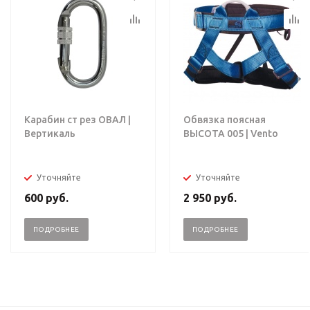
Карабин ст рез ОВАЛ |
Обвязка поясная
Вертикаль
ВЫСОТА 005 | Vento
Уточняйте
Уточняйте
600
руб.
2 950
руб.
ПОДРОБНЕЕ
ПОДРОБНЕЕ