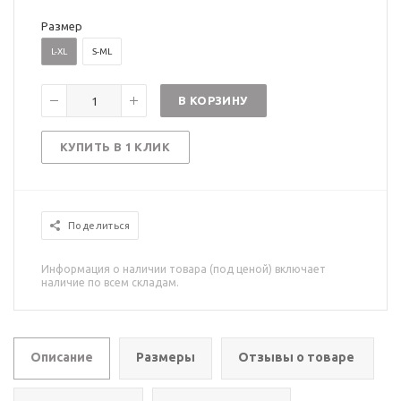
Размер
L-XL
S-ML
В КОРЗИНУ
КУПИТЬ В 1 КЛИК
Поделиться
Информация о наличии товара (под ценой) включает
наличие по всем складам.
Описание
Размеры
Отзывы о товаре