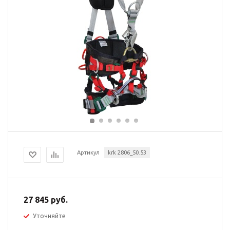
Артикул
krk 2806_50.53
27 845 руб.
Уточняйте