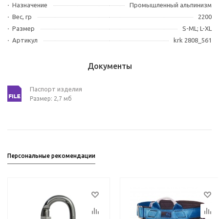
Назначение
Промышленный альпинизм
Вес, гр
2200
Размер
S-ML; L-XL
Артикул
krk 2808_561
Документы
Паспорт изделия
Размер: 2,7 мб
Персональные рекомендации