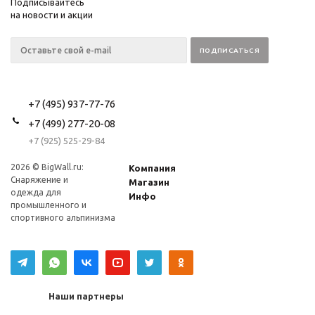
Подписывайтесь
на новости и акции
+7 (495) 937-77-76
+7 (499) 277-20-08
+7 (925) 525-29-84
2026 © BigWall.ru:
Компания
Снаряжение и
Магазин
одежда для
Инфо
промышленного и
спортивного альпинизма
Наши партнеры