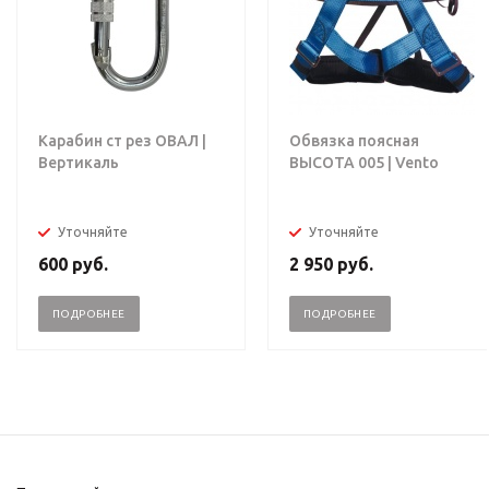
Карабин ст рез ОВАЛ |
Обвязка поясная
Вертикаль
ВЫСОТА 005 | Vento
Уточняйте
Уточняйте
600
руб.
2 950
руб.
ПОДРОБНЕЕ
ПОДРОБНЕЕ