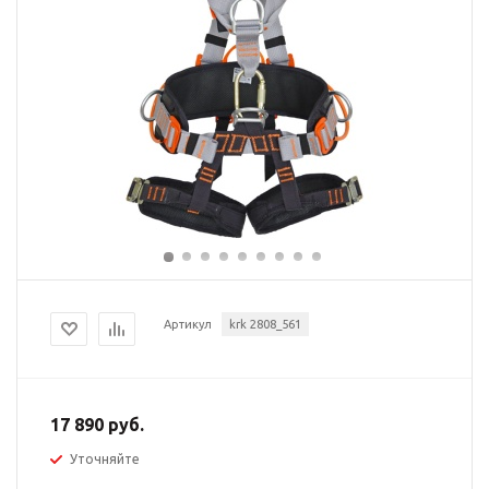
Артикул
krk 2808_561
17 890 руб.
Уточняйте