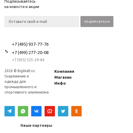
Подписывайтесь
на новости и акции
+7 (495) 937-77-76
+7 (499) 277-20-08
+7 (925) 525-29-84
2026 © BigWall.ru:
Компания
Снаряжение и
Магазин
одежда для
Инфо
промышленного и
спортивного альпинизма
Наши партнеры