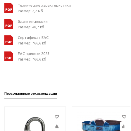
Технические характеристики
Размер: 2,2 мб
Бланк инспекции
Размер: 48,7 кб
Сертификат ЕАС
Размер: 766,6 кб
ЕАС привязи 2023
Размер: 766,6 кб
Персональные рекомендации