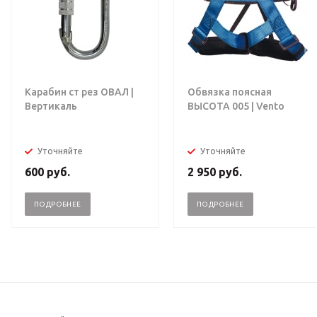
Карабин ст рез ОВАЛ |
Обвязка поясная
Вертикаль
ВЫСОТА 005 | Vento
Уточняйте
Уточняйте
600
руб.
2 950
руб.
ПОДРОБНЕЕ
ПОДРОБНЕЕ