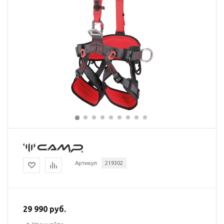
Артикул
219302
29 990 руб.