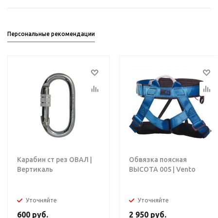
Персональные рекомендации
Карабин ст рез ОВАЛ |
Обвязка поясная
Вертикаль
ВЫСОТА 005 | Vento
Уточняйте
Уточняйте
600
руб.
2 950
руб.