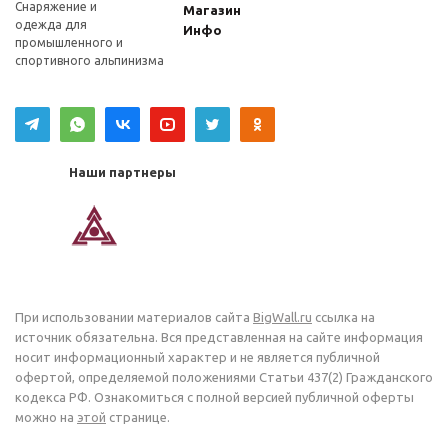
Снаряжение и
Магазин
одежда для
Инфо
промышленного и
спортивного альпинизма
Наши партнеры
При использовании материалов сайта
BigWall.ru
ссылка на
источник обязательна. Вся представленная на сайте информация
носит информационный характер и не является публичной
офертой, определяемой положениями Статьи 437(2) Гражданского
кодекса РФ. Ознакомиться с полной версией публичной оферты
можно на
этой
странице.