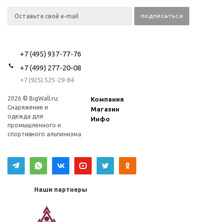
+7 (495) 937-77-76
+7 (499) 277-20-08
+7 (925) 525-29-84
2026 © BigWall.ru:
Компания
Снаряжение и
Магазин
одежда для
Инфо
промышленного и
спортивного альпинизма
Наши партнеры