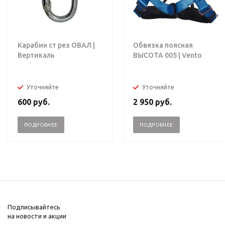
Карабин ст рез ОВАЛ |
Обвязка поясная
Вертикаль
ВЫСОТА 005 | Vento
Уточняйте
Уточняйте
600
руб.
2 950
руб.
ПОДРОБНЕЕ
ПОДРОБНЕЕ
Подписывайтесь
на новости и акции