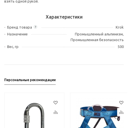
взять одной рукой.
Характеристики
Бренд товара
Krok
?
Назначение
Промышленный альпинизм,
Промышленная безопасность
Вес, гр
500
Персональные рекомендации