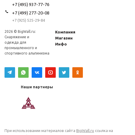
+7 (495) 937-77-76
+7 (499) 277-20-08
+7 (925) 525-29-84
2026 © BigWall.ru:
Компания
Снаряжение и
Магазин
одежда для
Инфо
промышленного и
спортивного альпинизма
Наши партнеры
При использовании материалов сайта
BigWall.ru
ссылка на