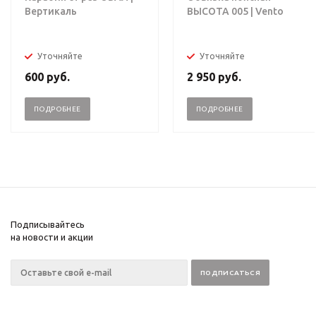
Вертикаль
ВЫСОТА 005 | Vento
Уточняйте
Уточняйте
600
руб.
2 950
руб.
ПОДРОБНЕЕ
ПОДРОБНЕЕ
Подписывайтесь
на новости и акции