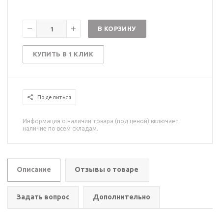
В КОРЗИНУ
КУПИТЬ В 1 КЛИК
Поделиться
Информация о наличии товара (под ценой) включает
наличие по всем складам.
Описание
Отзывы о товаре
Задать вопрос
Дополнительно