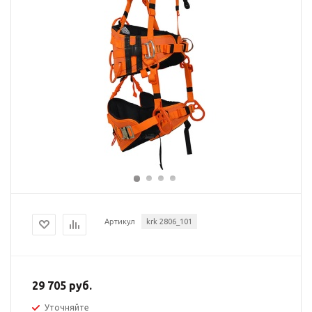
Артикул
krk 2806_101
29 705 руб.
Уточняйте