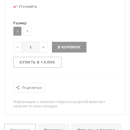
Уточняйте
Размер
2
1
В КОРЗИНУ
КУПИТЬ В 1 КЛИК
Поделиться
Информация о наличии товара (под ценой) включает
наличие по всем складам.