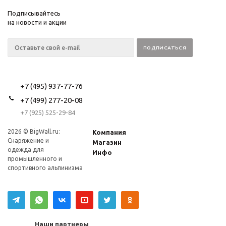
Подписывайтесь
на новости и акции
+7 (495) 937-77-76
+7 (499) 277-20-08
+7 (925) 525-29-84
2026 © BigWall.ru:
Компания
Снаряжение и
Магазин
одежда для
Инфо
промышленного и
спортивного альпинизма
Наши партнеры