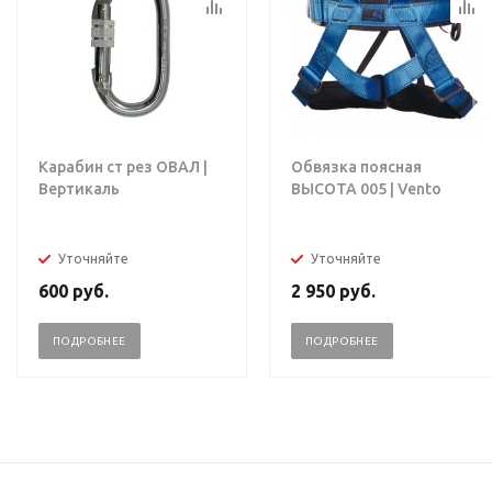
Карабин ст рез ОВАЛ |
Обвязка поясная
Вертикаль
ВЫСОТА 005 | Vento
Уточняйте
Уточняйте
600
руб.
2 950
руб.
ПОДРОБНЕЕ
ПОДРОБНЕЕ