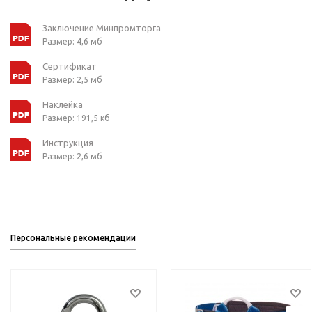
Заключение Минпромторга
Размер: 4,6 мб
Сертификат
Размер: 2,5 мб
Наклейка
Размер: 191,5 кб
Инструкция
Размер: 2,6 мб
Персональные рекомендации