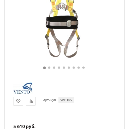
Артикул
vnt 105
5 610 руб.