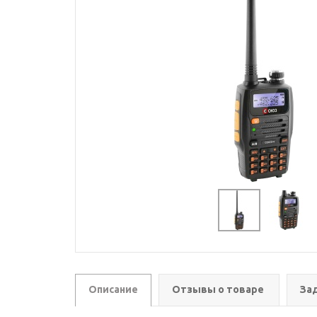
Описание
Отзывы о товаре
За