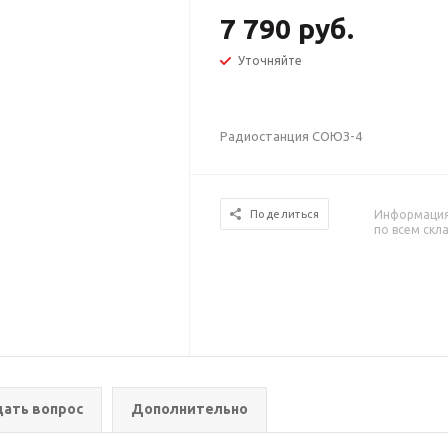
7 790 руб.
Уточняйте
Радиостанция СОЮЗ-4
Информация 
Поделиться
по всем скл
дать вопрос
Дополнительно