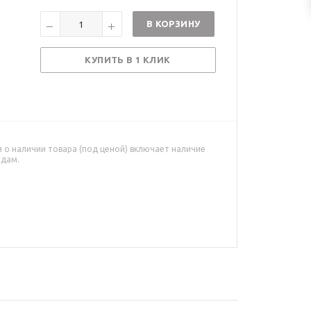
В КОРЗИНУ
КУПИТЬ В 1 КЛИК
о наличии товара (под ценой) включает наличие
адам.