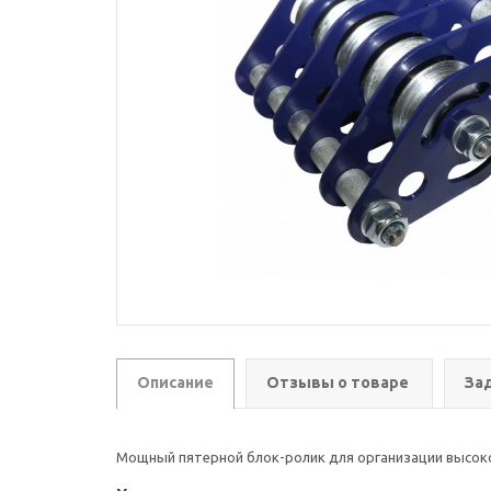
Описание
Отзывы о товаре
За
Мощный пятерной блок-ролик для организации высок