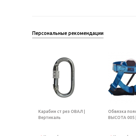
Персональные рекомендации
Карабин ст рез ОВАЛ |
Обвязка поя
Вертикаль
ВЫСОТА 005 |