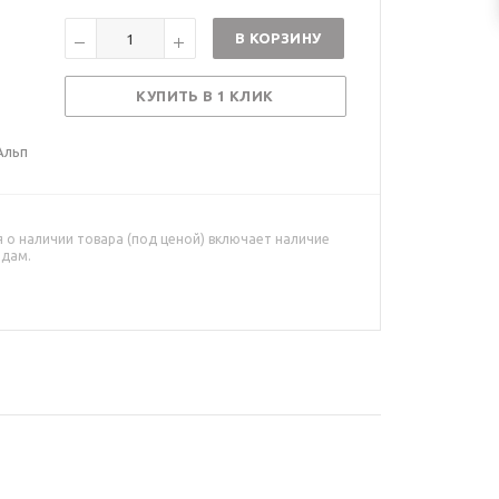
В КОРЗИНУ
КУПИТЬ В 1 КЛИК
Альп
о наличии товара (под ценой) включает наличие
адам.