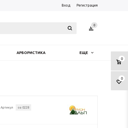
Вход
Регистрация
0
АРБОРИСТИКА
ЕЩЕ
0
0
Артикул
оа 0228