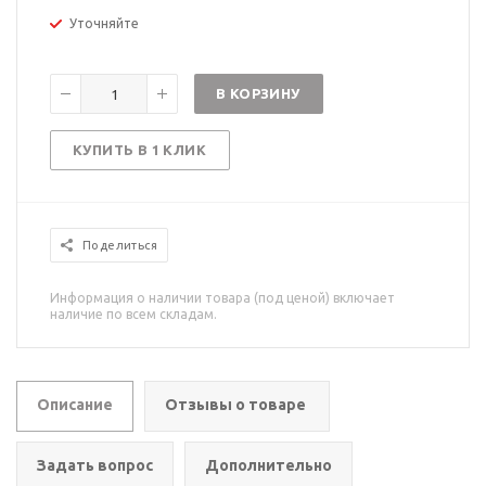
Уточняйте
В КОРЗИНУ
КУПИТЬ В 1 КЛИК
Поделиться
Информация о наличии товара (под ценой) включает
наличие по всем складам.
Описание
Отзывы о товаре
Задать вопрос
Дополнительно