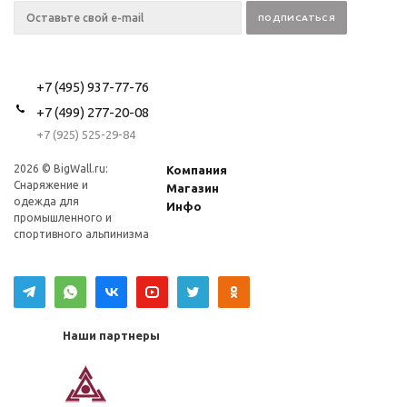
+7 (495) 937-77-76
+7 (499) 277-20-08
+7 (925) 525-29-84
2026 © BigWall.ru:
Компания
Снаряжение и
Магазин
одежда для
Инфо
промышленного и
спортивного альпинизма
Наши партнеры