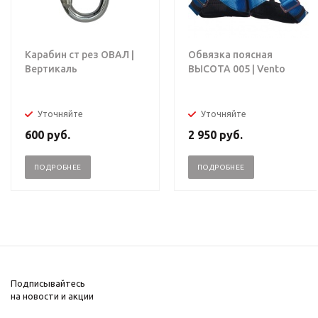
Карабин ст рез ОВАЛ |
Обвязка поясная
Вертикаль
ВЫСОТА 005 | Vento
Уточняйте
Уточняйте
600
руб.
2 950
руб.
ПОДРОБНЕЕ
ПОДРОБНЕЕ
Подписывайтесь
на новости и акции