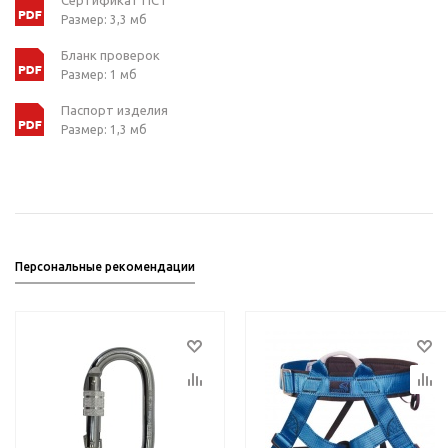
Сертификат ПСТ
Размер: 3,3 мб
Бланк проверок
Размер: 1 мб
Паспорт изделия
Размер: 1,3 мб
Персональные рекомендации