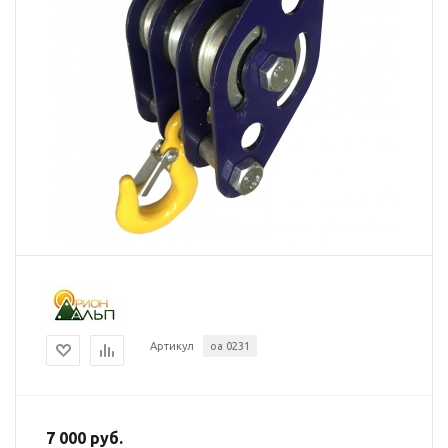
Артикул
оа 0231
7 000 руб.