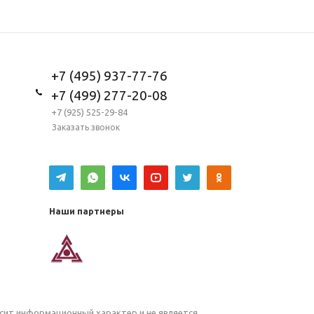
+7 (495) 937-77-76
+7 (499) 277-20-08
+7 (925) 525-29-84
Заказать звонок
Наши партнеры
осит информационный характер и не является