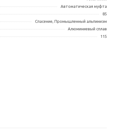
Автоматическая муфта
85
Спасение, Промышленный альпинизм
Алюминиевый сплав
115