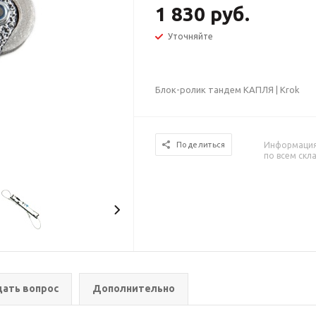
1 830 руб.
Уточняйте
Блок-ролик тандем КАПЛЯ | Krok
Информация 
Поделиться
по всем скл
дать вопрос
Дополнительно