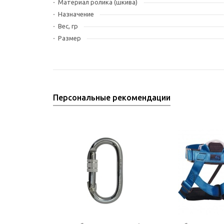
Материал ролика (шкива)
Назначение
Вес, гр
Размер
Персональные рекомендации