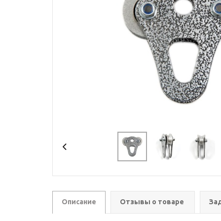
Описание
Отзывы о товаре
За