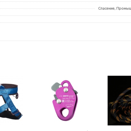
Спасение, Промыш