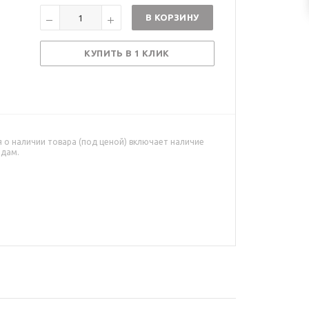
В КОРЗИНУ
КУПИТЬ В 1 КЛИК
о наличии товара (под ценой) включает наличие
адам.