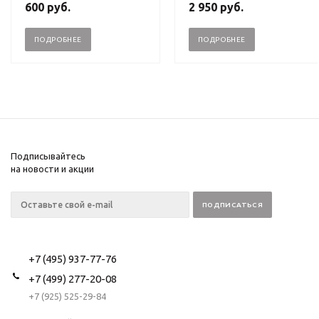
600
руб.
2 950
руб.
ПОДРОБНЕЕ
ПОДРОБНЕЕ
Подписывайтесь
на новости и акции
+7 (495) 937-77-76
+7 (499) 277-20-08
+7 (925) 525-29-84