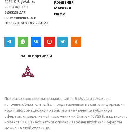
2026 © BigWall.ru:
Компания
Снаряжение и
Магазин
одежда для
Инфо
промышленного и
спортивного альпинизма
Наши партнеры
При использовании материалов сайта
BigWall.ru
ссылка на
источник обязательна. Вся представленная на сайте информация
носит информационный характер и не является публичной
офертой, определяемой положениями Статьи 437(2) Гражданского
кодекса РФ. Ознакомиться с полной версией публичной оферты
можно на
этой
странице.