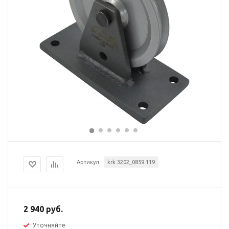
Артикул
krk 3202_0859.119
2 940 руб.
Уточняйте