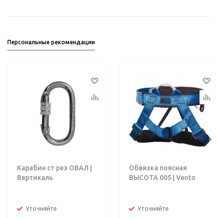
Персональные рекомендации
Карабин ст рез ОВАЛ |
Обвязка поясная
Вертикаль
ВЫСОТА 005 | Vento
Уточняйте
Уточняйте