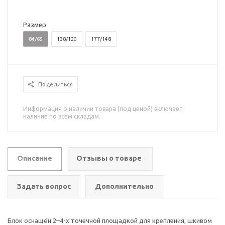
Размер
84/65
138/120
177/148
Поделиться
Информация о наличии товара (под ценой) включает
наличие по всем складам.
Описание
Отзывы о товаре
Задать вопрос
Дополнительно
Блок оснащён 2–4-х точечной площадкой для крепления, шкивом