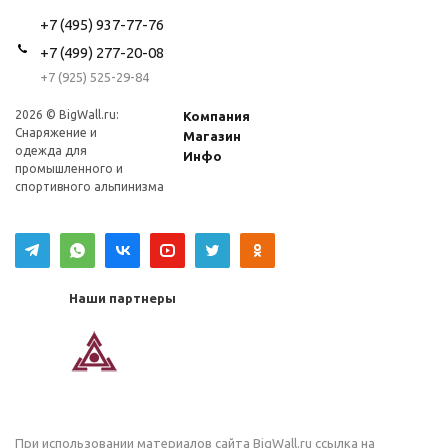
+7 (495) 937-77-76
+7 (499) 277-20-08
+7 (925) 525-29-84
2026 © BigWall.ru:
Компания
Снаряжение и
Магазин
одежда для
Инфо
промышленного и
спортивного альпинизма
Наши партнеры
При использовании материалов сайта
BigWall.ru
ссылка на