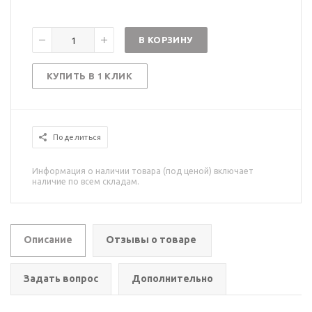
В КОРЗИНУ
КУПИТЬ В 1 КЛИК
Поделиться
Информация о наличии товара (под ценой) включает
наличие по всем складам.
Описание
Отзывы о товаре
Задать вопрос
Дополнительно