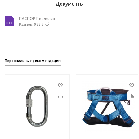
Документы
ПАСПОРТ изделия
Размер: 922,3 кб
Персональные рекомендации