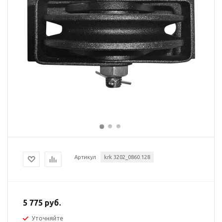
Артикул
krk 3202_0860.128
5 775 руб.
Уточняйте