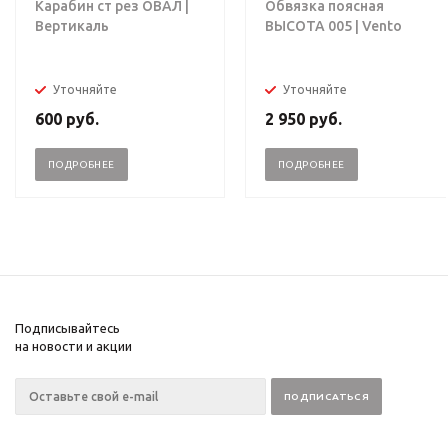
Карабин ст рез ОВАЛ |
Обвязка поясная
Вертикаль
ВЫСОТА 005 | Vento
Уточняйте
Уточняйте
600
руб.
2 950
руб.
ПОДРОБНЕЕ
ПОДРОБНЕЕ
Подписывайтесь
на новости и акции