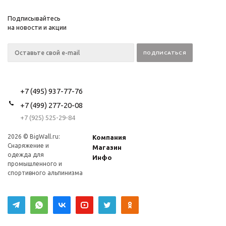
Подписывайтесь
на новости и акции
+7 (495) 937-77-76
+7 (499) 277-20-08
+7 (925) 525-29-84
2026 © BigWall.ru:
Компания
Снаряжение и
Магазин
одежда для
Инфо
промышленного и
спортивного альпинизма