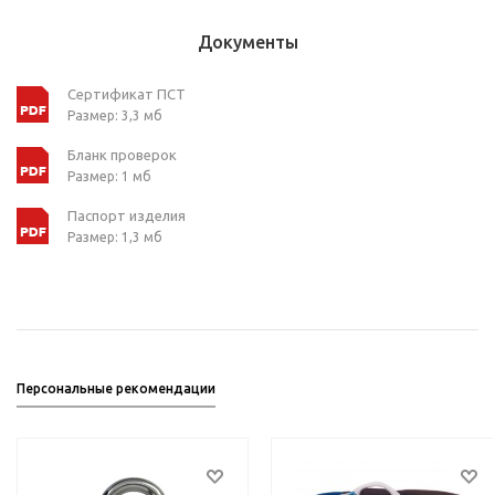
Документы
Сертификат ПСТ
Размер: 3,3 мб
Бланк проверок
Размер: 1 мб
Паспорт изделия
Размер: 1,3 мб
Персональные рекомендации