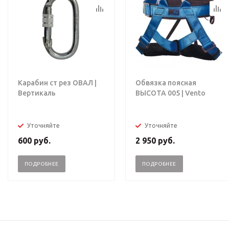
Карабин ст рез ОВАЛ |
Обвязка поясная
Вертикаль
ВЫСОТА 005 | Vento
Уточняйте
Уточняйте
600
руб.
2 950
руб.
ПОДРОБНЕЕ
ПОДРОБНЕЕ