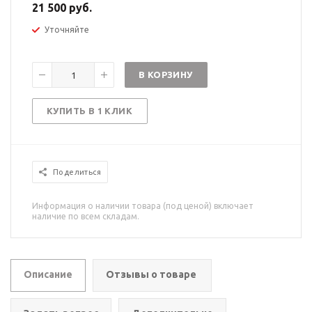
21 500 руб.
Уточняйте
В КОРЗИНУ
КУПИТЬ В 1 КЛИК
Поделиться
Информация о наличии товара (под ценой) включает
наличие по всем складам.
Описание
Отзывы о товаре