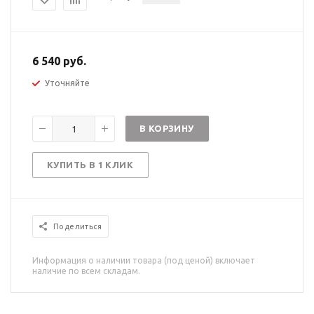
6 540 руб.
Уточняйте
В КОРЗИНУ
КУПИТЬ В 1 КЛИК
Поделиться
Информация о наличии товара (под ценой) включает
наличие по всем складам.