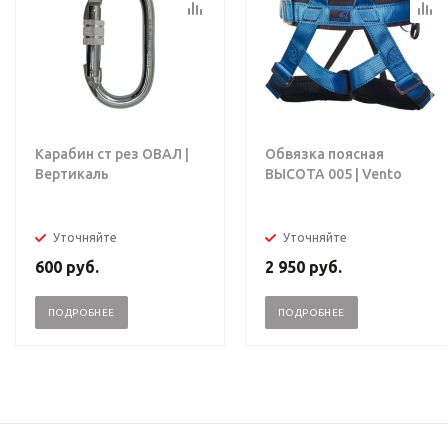
Карабин ст рез ОВАЛ |
Обвязка поясная
Вертикаль
ВЫСОТА 005 | Vento
Уточняйте
Уточняйте
600
руб.
2 950
руб.
ПОДРОБНЕЕ
ПОДРОБНЕЕ