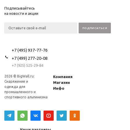
Подписывайтесь
на новости и акции
+7 (495) 937-77-76
+7 (499) 277-20-08
+7 (925) 525-29-84
2026 © BigWall.ru:
Компания
Снаряжение и
Магазин
одежда для
Инфо
промышленного и
спортивного альпинизма
Наши партнеры