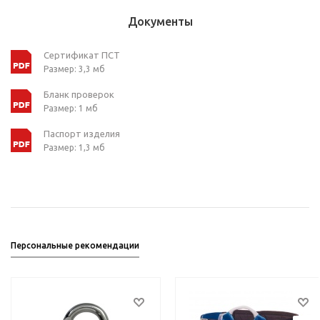
Документы
Сертификат ПСТ
Размер: 3,3 мб
Бланк проверок
Размер: 1 мб
Паспорт изделия
Размер: 1,3 мб
Персональные рекомендации