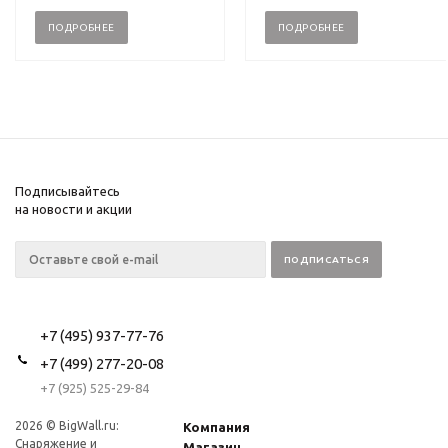
ПОДРОБНЕЕ
ПОДРОБНЕЕ
Подписывайтесь
на новости и акции
+7 (495) 937-77-76
+7 (499) 277-20-08
+7 (925) 525-29-84
2026 © BigWall.ru:
Компания
Снаряжение и
Магазин