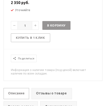
2 350 руб.
Уточняйте
В КОРЗИНУ
КУПИТЬ В 1 КЛИК
Поделиться
Информация о наличии товара (под ценой) включает
наличие по всем складам.
Описание
Отзывы о товаре