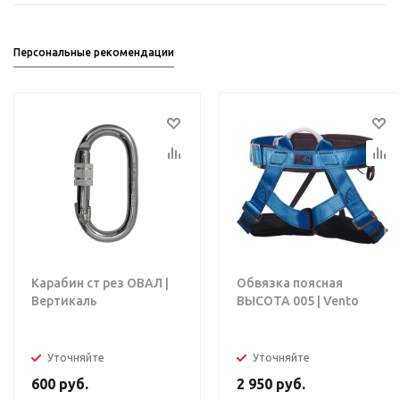
Персональные рекомендации
Карабин ст рез ОВАЛ |
Обвязка поясная
Вертикаль
ВЫСОТА 005 | Vento
Уточняйте
Уточняйте
600
руб.
2 950
руб.