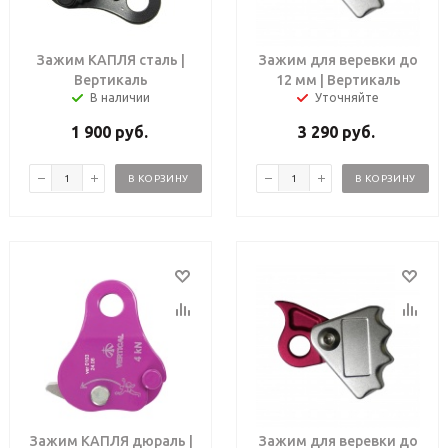
Зажим КАПЛЯ сталь |
Зажим для веревки до
Вертикаль
12 мм | Вертикаль
В наличии
Уточняйте
1 900
руб.
3 290
руб.
В КОРЗИНУ
В КОРЗИНУ
Зажим КАПЛЯ дюраль |
Зажим для веревки до