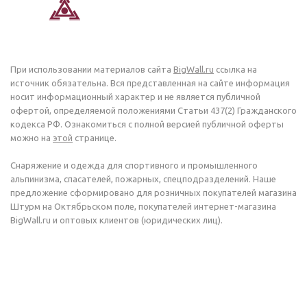
При использовании материалов сайта
BigWall.ru
ссылка на
источник обязательна. Вся представленная на сайте информация
носит информационный характер и не является публичной
офертой, определяемой положениями Статьи 437(2) Гражданского
кодекса РФ. Ознакомиться с полной версией публичной оферты
можно на
этой
странице.
Снаряжение и одежда для спортивного и промышленного
альпинизма, спасателей, пожарных, спецподразделений. Наше
предложение сформировано для розничных покупателей магазина
Штурм на Октябрьском поле, покупателей интернет-магазина
BigWall.ru и оптовых клиентов (юридических лиц).