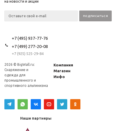
на новости и акции
+7 (495) 937-77-76
+7 (499) 277-20-08
+7 (925) 525-29-84
2026 © BigWall.ru:
Компания
Снаряжение и
Магазин
одежда для
Инфо
промышленного и
спортивного альпинизма
Наши партнеры