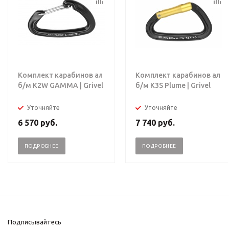
Комплект карабинов ал
Комплект карабинов ал
б/м K2W GAMMA | Grivel
б/м K3S Plume | Grivel
Уточняйте
Уточняйте
6 570
руб.
7 740
руб.
ПОДРОБНЕЕ
ПОДРОБНЕЕ
Подписывайтесь