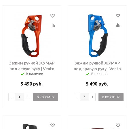
Зажим ручной ЖУМАР
Зажим ручной ЖУМАР
под левую руку | Vento
под правую руку | Vento
В наличии
В наличии
5 490
руб.
5 490
руб.
В КОРЗИНУ
В КОРЗИНУ