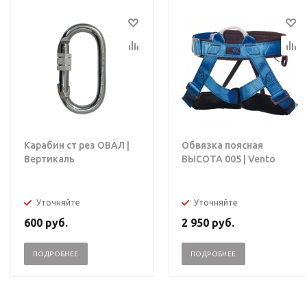
Карабин ст рез ОВАЛ |
Обвязка поясная
Вертикаль
ВЫСОТА 005 | Vento
Уточняйте
Уточняйте
600
руб.
2 950
руб.
ПОДРОБНЕЕ
ПОДРОБНЕЕ