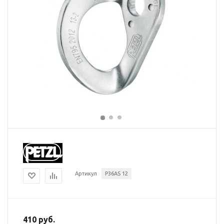
Артикул
P36AS 12
410 руб.