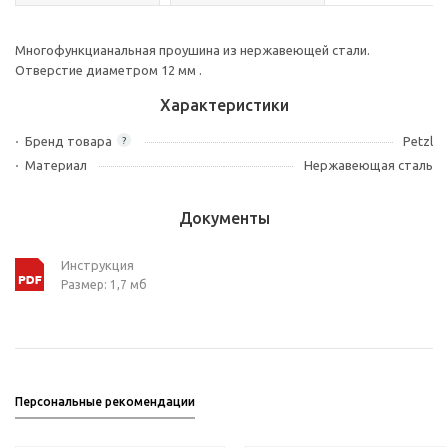
Многофункцианальная проушина из нержавеющей стали.
Отверстие диаметром 12 мм .
Характеристики
Бренд товара
Petzl
?
Материал
Нержавеющая сталь
Документы
Инструкция
Размер: 1,7 мб
Персональные рекомендации