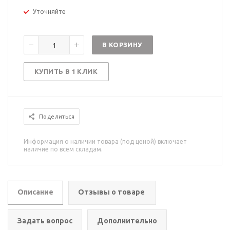
Уточняйте
В КОРЗИНУ
КУПИТЬ В 1 КЛИК
Поделиться
Информация о наличии товара (под ценой) включает
наличие по всем складам.
Описание
Отзывы о товаре
Задать вопрос
Дополнительно