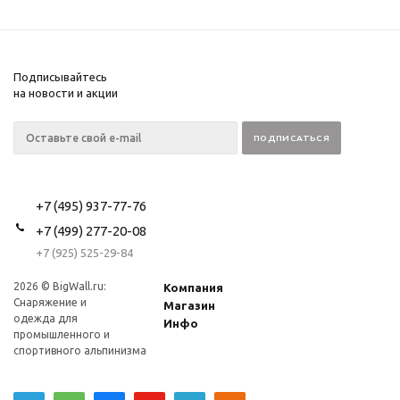
Подписывайтесь
на новости и акции
+7 (495) 937-77-76
+7 (499) 277-20-08
+7 (925) 525-29-84
2026 © BigWall.ru:
Компания
Снаряжение и
Магазин
одежда для
Инфо
промышленного и
спортивного альпинизма