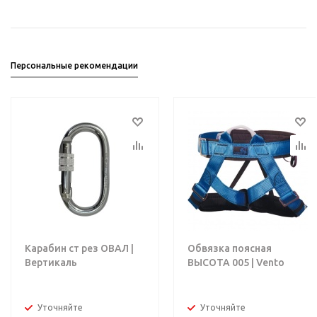
Персональные рекомендации
Карабин ст рез ОВАЛ |
Обвязка поясная
Вертикаль
ВЫСОТА 005 | Vento
Уточняйте
Уточняйте