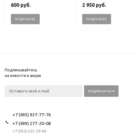
600
руб.
2 950
руб.
ПОДРОБНЕЕ
ПОДРОБНЕЕ
Подписывайтесь
на новости и акции
+7 (495) 937-77-76
+7 (499) 277-20-08
+7 (925) 525-29-84