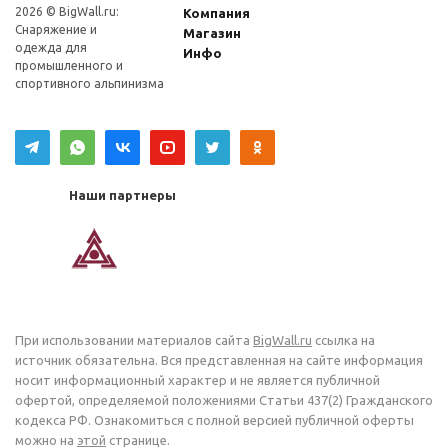
2026 © BigWall.ru:
Компания
Снаряжение и
Магазин
одежда для
Инфо
промышленного и
спортивного альпинизма
Наши партнеры
При использовании материалов сайта
BigWall.ru
ссылка на
источник обязательна. Вся представленная на сайте информация
носит информационный характер и не является публичной
офертой, определяемой положениями Статьи 437(2) Гражданского
кодекса РФ. Ознакомиться с полной версией публичной оферты
можно на
этой
странице.