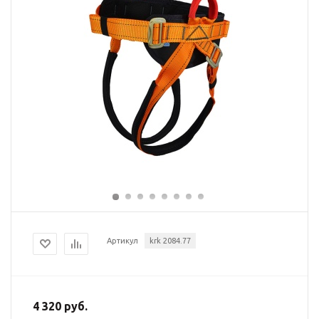
Артикул
krk 2084.77
4 320 руб.