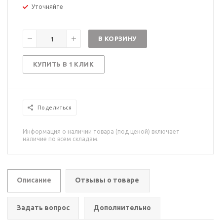
Уточняйте
В КОРЗИНУ
КУПИТЬ В 1 КЛИК
Поделиться
Информация о наличии товара (под ценой) включает
наличие по всем складам.
Описание
Отзывы о товаре
Задать вопрос
Дополнительно