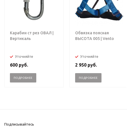
Карабин ст рез ОВАЛ |
Обвязка поясная
Вертикаль
ВЫСОТА 005 | Vento
Уточняйте
Уточняйте
600
руб.
2 950
руб.
ПОДРОБНЕЕ
ПОДРОБНЕЕ
Подписывайтесь