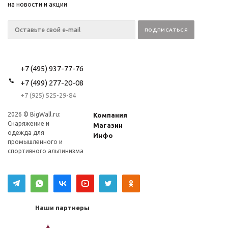
на новости и акции
+7 (495) 937-77-76
+7 (499) 277-20-08
+7 (925) 525-29-84
2026 © BigWall.ru:
Компания
Снаряжение и
Магазин
одежда для
Инфо
промышленного и
спортивного альпинизма
Наши партнеры