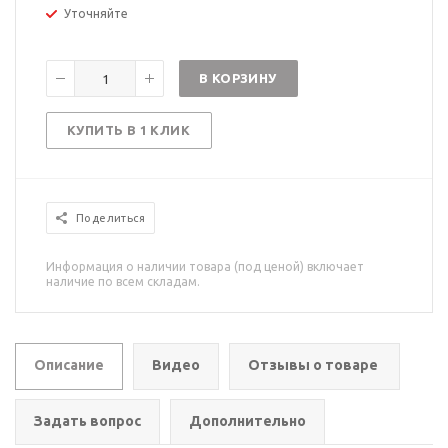
Уточняйте
В КОРЗИНУ
КУПИТЬ В 1 КЛИК
Поделиться
Информация о наличии товара (под ценой) включает
наличие по всем складам.
Описание
Видео
Отзывы о товаре
Задать вопрос
Дополнительно