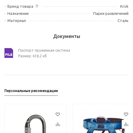
Бренд товара
Krok
?
Назначение
Парки развлечений
Материал
Сталь
Документы
Паспорт пружинная система
Размер: 638,2 кб
Персональные рекомендации