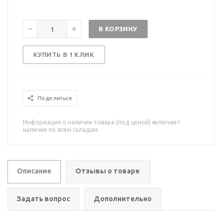
В КОРЗИНУ
КУПИТЬ В 1 КЛИК
Поделиться
Информация о наличии товара (под ценой) включает
наличие по всем складам.
Описание
Отзывы о товаре
Задать вопрос
Дополнительно