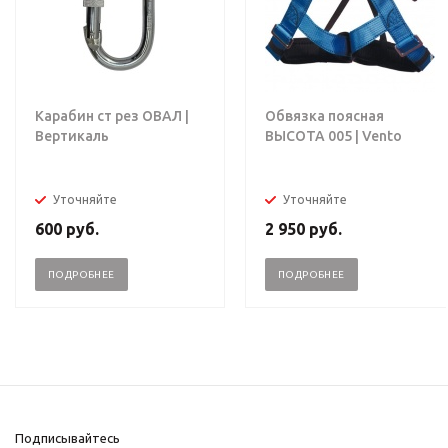
Карабин ст рез ОВАЛ |
Обвязка поясная
Вертикаль
ВЫСОТА 005 | Vento
Уточняйте
Уточняйте
600
руб.
2 950
руб.
ПОДРОБНЕЕ
ПОДРОБНЕЕ
Подписывайтесь