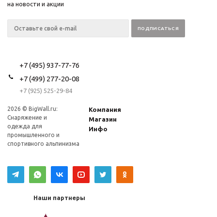
на новости и акции
+7 (495) 937-77-76
+7 (499) 277-20-08
+7 (925) 525-29-84
2026 © BigWall.ru:
Компания
Снаряжение и
Магазин
одежда для
Инфо
промышленного и
спортивного альпинизма
Наши партнеры