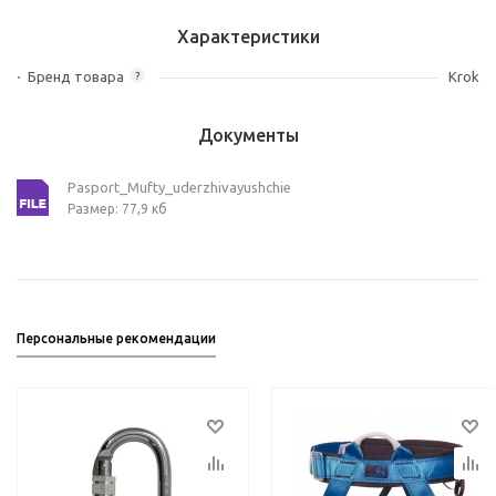
Характеристики
Бренд товара
Krok
?
Документы
Pasport_Mufty_uderzhivayushchie
Размер: 77,9 кб
Персональные рекомендации