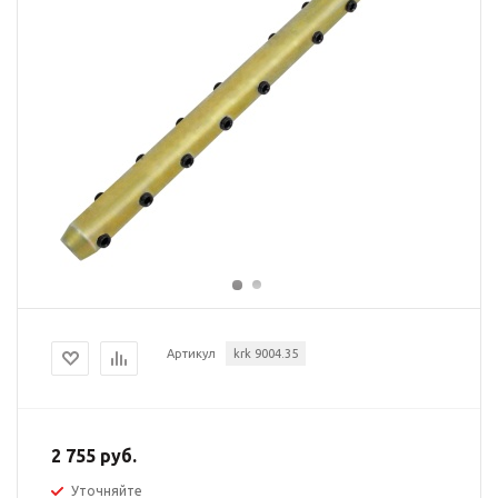
Артикул
krk 9004.35
2 755 руб.
Уточняйте