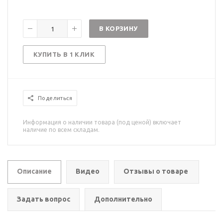
В КОРЗИНУ
КУПИТЬ В 1 КЛИК
Поделиться
Информация о наличии товара (под ценой) включает
наличие по всем складам.
Описание
Видео
Отзывы о товаре
Задать вопрос
Дополнительно