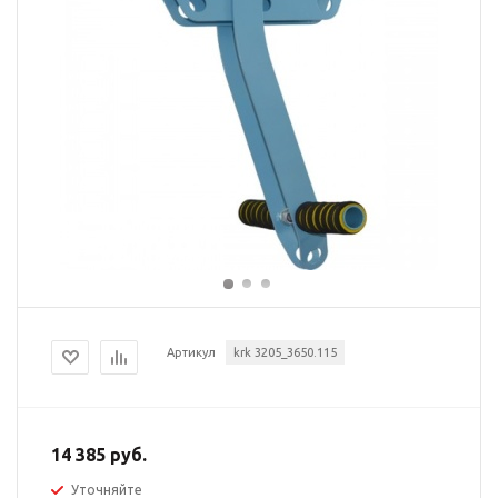
Артикул
krk 3205_3650.115
14 385 руб.
Уточняйте