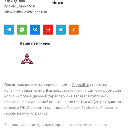
одежда для
Инфо
промышленного и
спортивного альпинизма
Наши партнеры
При использовании материалов сайта
BigWall.ru
ссылка на
источник обязательна. Вся представленная на сайте информация
носит информационный характер и не является публичной
офертой, определяемой положениями Статьи 437(2) Гражданского
кодекса РФ. Ознакомиться с полной версией публичной оферты
можно на
этой
странице.
Снаряжение и одежда для спортивного и промышленного