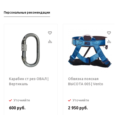
Персональные рекомендации
Карабин ст рез ОВАЛ |
Обвязка поясная
Вертикаль
ВЫСОТА 005 | Vento
Уточняйте
Уточняйте
600
руб.
2 950
руб.