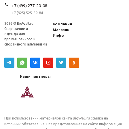
+7 (499) 277-20-08
+7 (925) 525-29-84
2026 © BigWall.ru:
Компания
Снаряжение и
Магазин
одежда для
Инфо
промышленного и
спортивного альпинизма
Наши партнеры
При использовании материалов сайта
BigWall.ru
ссылка на
источник обязательна. Вся представленная на сайте информация