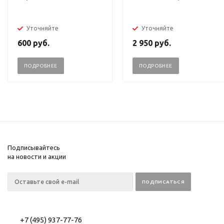
Уточняйте
Уточняйте
600
руб.
2 950
руб.
ПОДРОБНЕЕ
ПОДРОБНЕЕ
Подписывайтесь
на новости и акции
+7 (495) 937-77-76