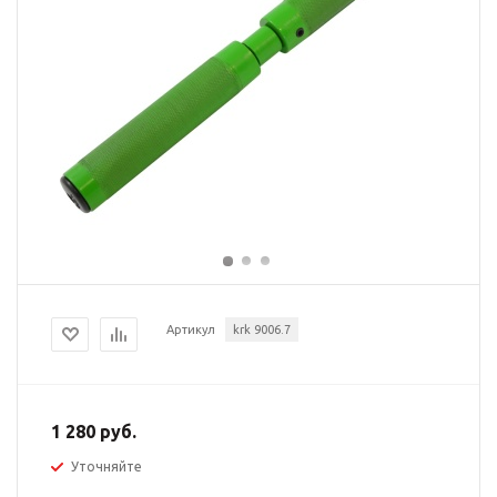
Артикул
krk 9006.7
1 280 руб.
Уточняйте