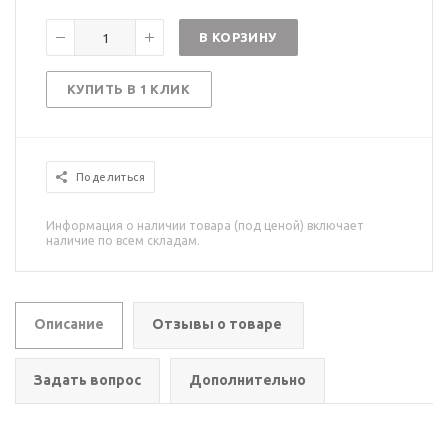
В КОРЗИНУ
КУПИТЬ В 1 КЛИК
Поделиться
Информация о наличии товара (под ценой) включает
наличие по всем складам.
Описание
Отзывы о товаре
Задать вопрос
Дополнительно