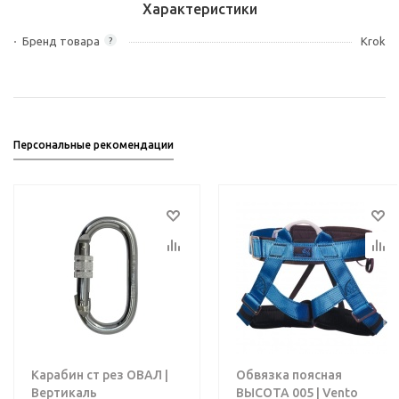
Характеристики
Бренд товара
Krok
?
Персональные рекомендации
Карабин ст рез ОВАЛ |
Обвязка поясная
Вертикаль
ВЫСОТА 005 | Vento