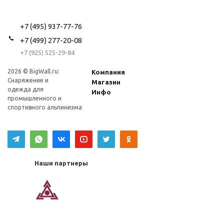
+7 (495) 937-77-76
+7 (499) 277-20-08
+7 (925) 525-29-84
2026 © BigWall.ru:
Компания
Снаряжение и
Магазин
одежда для
Инфо
промышленного и
спортивного альпинизма
Наши партнеры