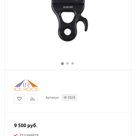
Артикул
IR 0324
9 500 руб.
Уточняйте