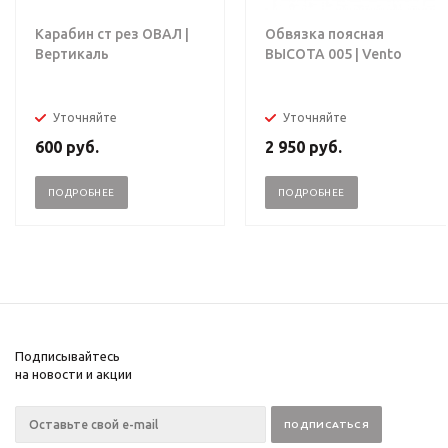
Карабин ст рез ОВАЛ |
Обвязка поясная
Вертикаль
ВЫСОТА 005 | Vento
Уточняйте
Уточняйте
600
руб.
2 950
руб.
ПОДРОБНЕЕ
ПОДРОБНЕЕ
Подписывайтесь
на новости и акции