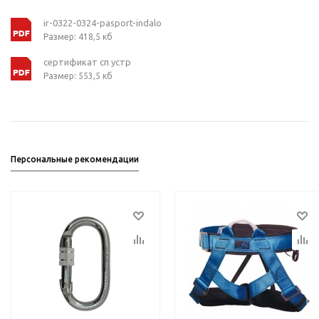
ir-0322-0324-pasport-indalo
Размер: 418,5 кб
сертификат сп устр
Размер: 553,5 кб
Персональные рекомендации