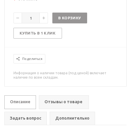
В КОРЗИНУ
КУПИТЬ В 1 КЛИК
Поделиться
Информация о наличии товара (под ценой) включает
наличие по всем складам.
Описание
Отзывы о товаре
Задать вопрос
Дополнительно