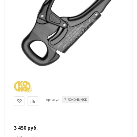
Артикул
7150X0NNNKK
3 450 руб.