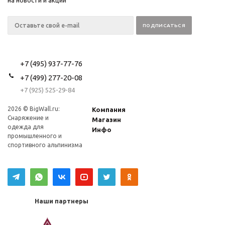
на новости и акции
+7 (495) 937-77-76
+7 (499) 277-20-08
+7 (925) 525-29-84
2026 © BigWall.ru:
Компания
Снаряжение и
Магазин
одежда для
Инфо
промышленного и
спортивного альпинизма
Наши партнеры