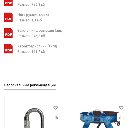
Размер: 756,8 кб
Инструкция (англ)
Размер: 1,3 мб
Важная информация (англ)
Размер: 846,2 кб
Характеристики (англ)
Размер: 161,7 кб
Персональные рекомендации