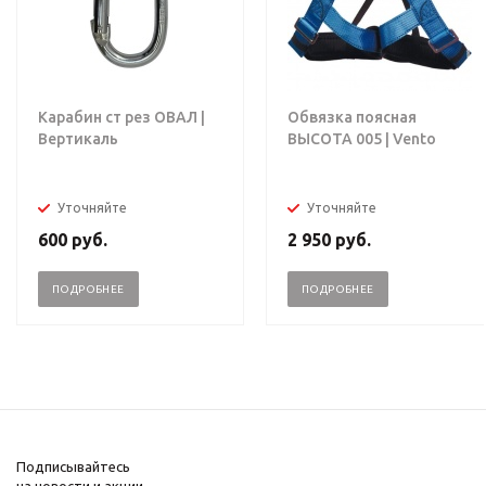
Карабин ст рез ОВАЛ |
Обвязка поясная
Вертикаль
ВЫСОТА 005 | Vento
Уточняйте
Уточняйте
600
руб.
2 950
руб.
ПОДРОБНЕЕ
ПОДРОБНЕЕ
Подписывайтесь