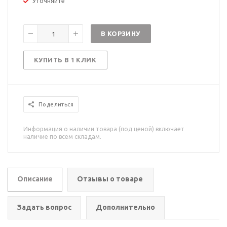
Уточняйте
В КОРЗИНУ
КУПИТЬ В 1 КЛИК
Поделиться
Информация о наличии товара (под ценой) включает
наличие по всем складам.
Описание
Отзывы о товаре
Задать вопрос
Дополнительно