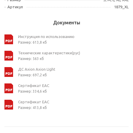
Артикул
1879_XL
Документы
Инструкция по использованию
Размер: 613,8 кб
Технические характеристики(рус)
Размер: 563 кб
ДС Axion Axion LIght
Размер: 697,2 кб
Сертификат ЕАС
Размер: 334,6 кб
Сертификат ЕАС
Размер: 413,8 кб