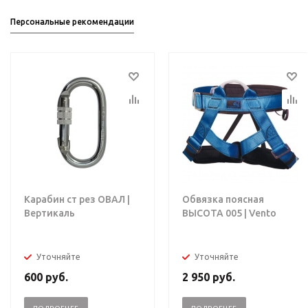
Персональные рекомендации
Карабин ст рез ОВАЛ |
Обвязка поясная
Вертикаль
ВЫСОТА 005 | Vento
Уточняйте
Уточняйте
600
руб.
2 950
руб.