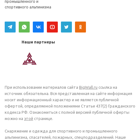
промышленного и
спортивного альпинизма
Наши партнеры
При использовании материалов сайта
BigWall.ru
ссылка на
источник обязательна. Вся представленная на сайте информация
носит информационный характер и не является публичной
офертой, определяемой положениями Статьи 437(2) Гражданского
кодекса РФ. Ознакомиться с полной версией публичной оферты
можно на
этой
странице.
Снаряжение и одежда для спортивного и промышленного
альпинизма, спасателей, пожарных, спецподразделений. Наше