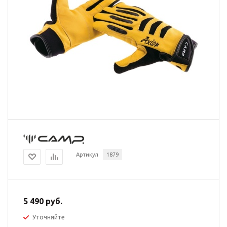
Артикул
1879
5 490 руб.
Уточняйте