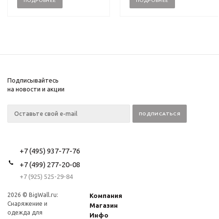
ПОДРОБНЕЕ
ПОДРОБНЕЕ
Подписывайтесь
на новости и акции
+7 (495) 937-77-76
+7 (499) 277-20-08
+7 (925) 525-29-84
2026 © BigWall.ru:
Компания
Снаряжение и
Магазин
одежда для
Инфо