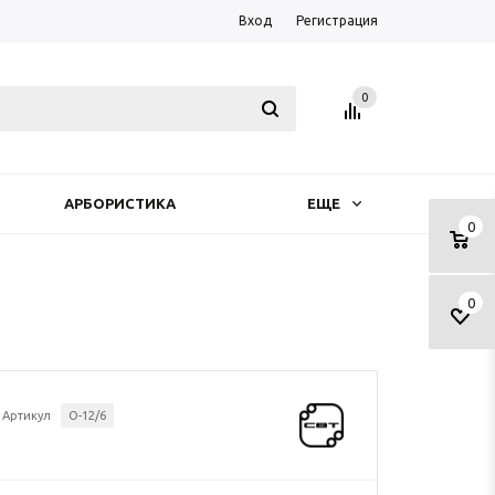
Вход
Регистрация
0
АРБОРИСТИКА
ЕЩЕ
0
0
Артикул
О-12/6