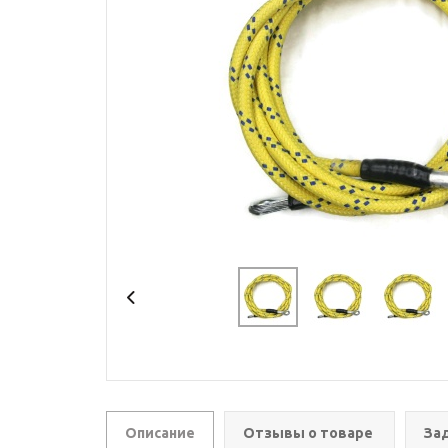
Описание
Отзывы о товаре
За