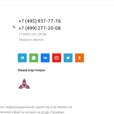
+7 (495) 937-77-76
+7 (499) 277-20-08
+7 (925) 525-29-84
Заказать звонок
Наши партнеры
осит информационный характер и не является
убличной оферты можно на
этой
странице.