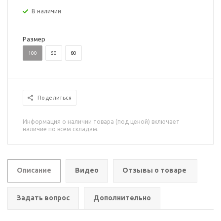
В наличии
Размер
100
50
80
Поделиться
Информация о наличии товара (под ценой) включает
наличие по всем складам.
Описание
Видео
Отзывы о товаре
Задать вопрос
Дополнительно