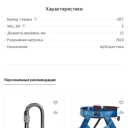
Характеристики
Бренд товара
СВТ
?
WLL, kN
5
?
Диаметр верёвки, мм
22
Разрывная нагрузка
7620
Назначение
Арбористика
Персональные рекомендации