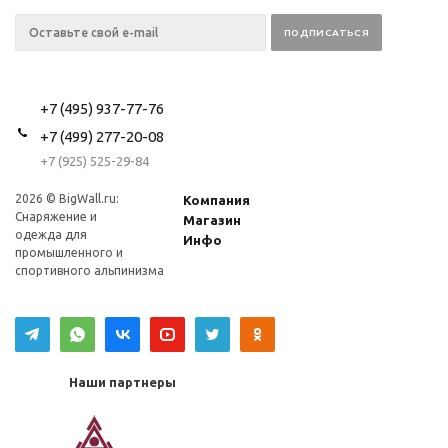
+7 (495) 937-77-76
+7 (499) 277-20-08
+7 (925) 525-29-84
2026 © BigWall.ru:
Компания
Снаряжение и
Магазин
одежда для
Инфо
промышленного и
спортивного альпинизма
Наши партнеры