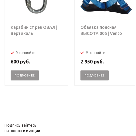
Карабин ст рез ОВАЛ |
Обвязка поясная
Вертикаль
ВЫСОТА 005 | Vento
Уточняйте
Уточняйте
600
руб.
2 950
руб.
ПОДРОБНЕЕ
ПОДРОБНЕЕ
Подписывайтесь
на новости и акции