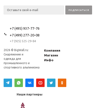
+7 (495) 937-77-76
+7 (499) 277-20-08
+7 (925) 525-29-84
2026 © BigWall.ru:
Компания
Снаряжение и
Магазин
одежда для
Инфо
промышленного и
спортивного альпинизма
Наши партнеры