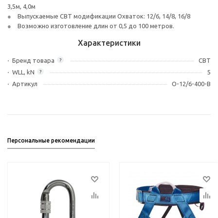
3,5м, 4,0м
Выпускаемые СВТ модификации Охваток: 12/6, 14/8, 16/8
Возможно изготовление длин от 0,5 до 100 метров.
Характеристики
Бренд товара
СВТ
?
WLL, kN
5
?
Артикул
О-12/6-400-В
Персональные рекомендации