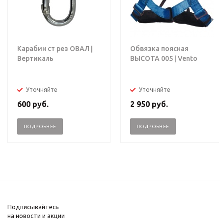
Карабин ст рез ОВАЛ |
Обвязка поясная
Вертикаль
ВЫСОТА 005 | Vento
Уточняйте
Уточняйте
600
руб.
2 950
руб.
ПОДРОБНЕЕ
ПОДРОБНЕЕ
Подписывайтесь
на новости и акции