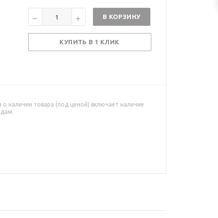
В КОРЗИНУ
КУПИТЬ В 1 КЛИК
о наличии товара (под ценой) включает наличие
адам.