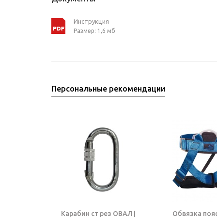
Инструкция
Размер: 1,6 мб
Персональные рекомендации
Карабин ст рез ОВАЛ |
Обвязка поя