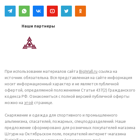
Наши партнеры
При использовании материалов сайта
BigWall.ru
ссылка на
источник обязательна. Вся представленная на сайте информация
носит информационный характер и не является публичной
офертой, определяемой положениями Статьи 437(2) Гражданского
кодекса РФ. Ознакомиться с полной версией публичной оферты
можно на
этой
странице.
Снаряжение и одежда для спортивного и промышленного
альпинизма, спасателей, пожарных, спецподразделений. Наше
предложение сформировано для розничных покупателей магазина
Штурм на Октябрьском поле, покупателей интернет-магазина