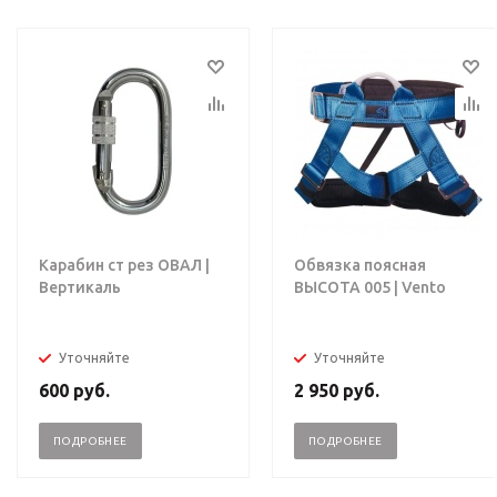
Карабин ст рез ОВАЛ |
Обвязка поясная
Вертикаль
ВЫСОТА 005 | Vento
Уточняйте
Уточняйте
600
руб.
2 950
руб.
ПОДРОБНЕЕ
ПОДРОБНЕЕ