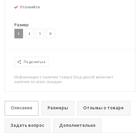
Уточняйте
Размер
0
2
1
0
Поделиться
Информация о наличии товара (под ценой) включает
наличие по всем складам.
Описание
Размеры
Отзывы о товаре
Задать вопрос
Дополнительно