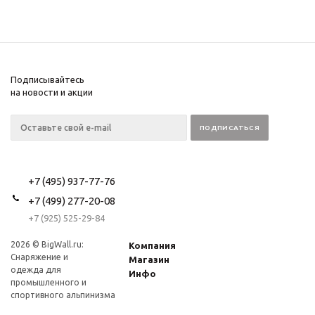
Подписывайтесь
на новости и акции
+7 (495) 937-77-76
+7 (499) 277-20-08
+7 (925) 525-29-84
2026 © BigWall.ru:
Компания
Снаряжение и
Магазин
одежда для
Инфо
промышленного и
спортивного альпинизма