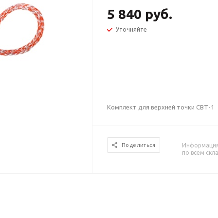
5 840 руб.
Уточняйте
Комплект для верхней точки СВТ-1
Информация 
Поделиться
по всем скл