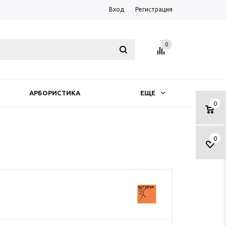
Вход
Регистрация
0
АРБОРИСТИКА
ЕЩЕ
0
0