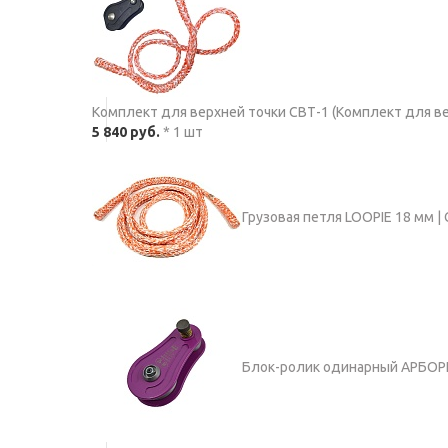
Комплект для верхней точки СВТ-1 (Комплект для ве
5 840 руб.
* 1 шт
Грузовая петля LOOPIE 18 мм | 
Блок-ролик одинарный АРБОРИ