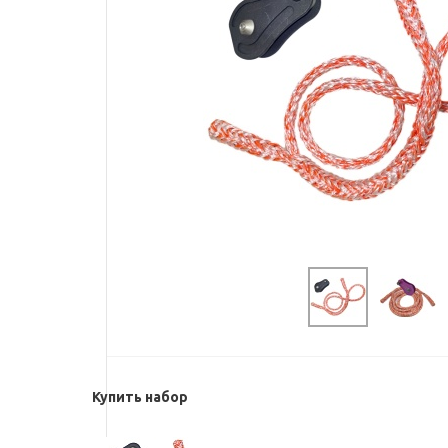
Купить набор