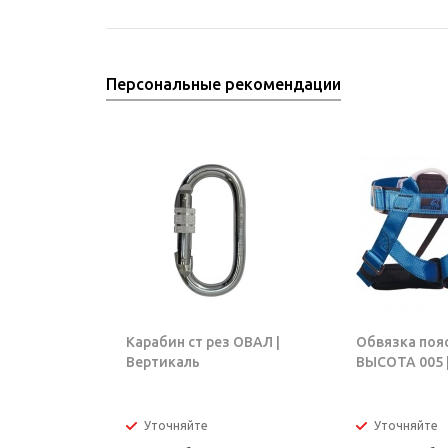
Персональные рекомендации
Карабин ст рез ОВАЛ |
Обвязка поя
Вертикаль
ВЫСОТА 005 |
Уточняйте
Уточняйте