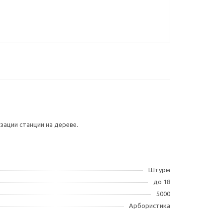
зации станции на дереве.
Штурм
до 18
5000
Арбористика