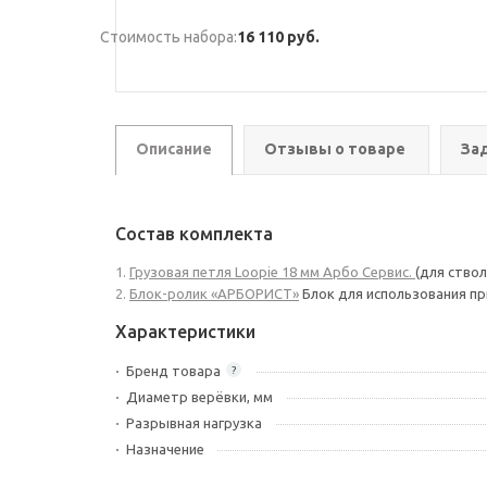
Стоимость набора:
16 110 руб.
Описание
Отзывы о товаре
За
Состав комплекта
Грузовая петля Loopie 18 мм Арбо Сервис
.
(для ствол
Блок-ролик «АРБОРИСТ»
Блок для использования п
Характеристики
Бренд товара
?
Диаметр верёвки, мм
Разрывная нагрузка
Назначение