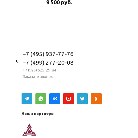
9 500
руб.
5 950
ру
+7 (495) 937-77-76
+7 (499) 277-20-08
+7 (925) 525-29-84
Заказать звонок
Наши партнеры