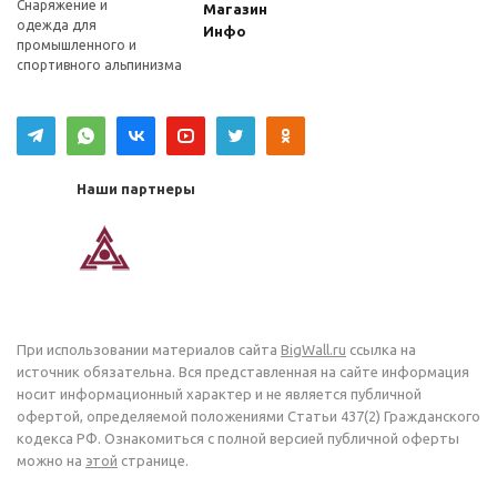
Снаряжение и
Магазин
одежда для
Инфо
промышленного и
спортивного альпинизма
Наши партнеры
При использовании материалов сайта
BigWall.ru
ссылка на
источник обязательна. Вся представленная на сайте информация
носит информационный характер и не является публичной
офертой, определяемой положениями Статьи 437(2) Гражданского
кодекса РФ. Ознакомиться с полной версией публичной оферты
можно на
этой
странице.