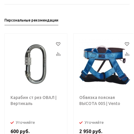
Персональные рекомендации
Карабин ст рез ОВАЛ |
Обвязка поясная
Вертикаль
ВЫСОТА 005 | Vento
Уточняйте
Уточняйте
600
руб.
2 950
руб.