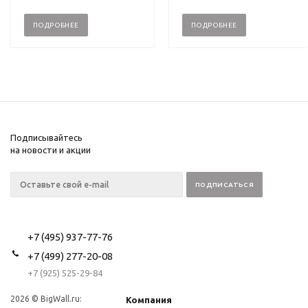
ПОДРОБНЕЕ
ПОДРОБНЕЕ
Подписывайтесь
на новости и акции
+7 (495) 937-77-76
+7 (499) 277-20-08
+7 (925) 525-29-84
2026 © BigWall.ru:
Компания