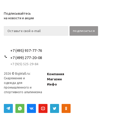
Подписывайтесь
на новости и акции
+7 (495) 937-77-76
+7 (499) 277-20-08
+7 (925) 525-29-84
2026 © BigWall.ru:
Компания
Снаряжение и
Магазин
одежда для
Инфо
промышленного и
спортивного альпинизма