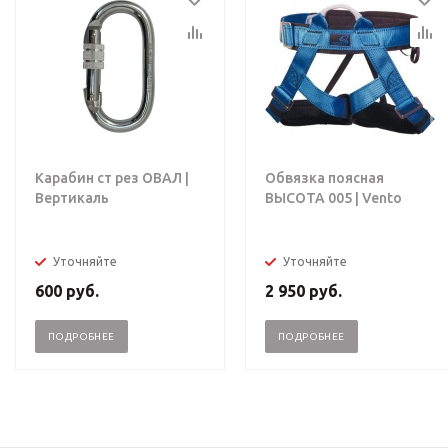
Карабин ст рез ОВАЛ |
Обвязка поясная
Вертикаль
ВЫСОТА 005 | Vento
Уточняйте
Уточняйте
600
руб.
2 950
руб.
ПОДРОБНЕЕ
ПОДРОБНЕЕ