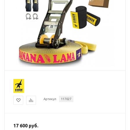
Артикул
117027
17 600 руб.