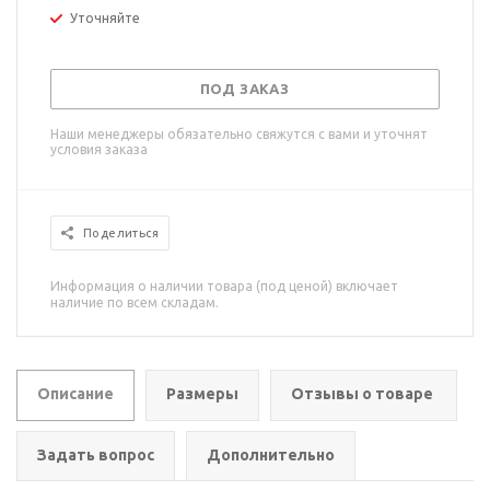
Уточняйте
ПОД ЗАКАЗ
Наши менеджеры обязательно свяжутся с вами и уточнят
условия заказа
Поделиться
Информация о наличии товара (под ценой) включает
наличие по всем складам.
Описание
Размеры
Отзывы о товаре
Задать вопрос
Дополнительно