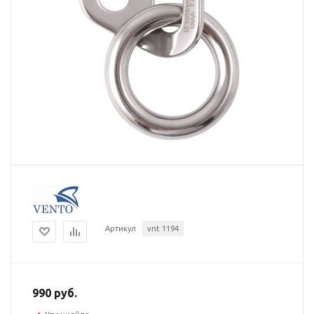
Артикул
vnt 1194
990 руб.