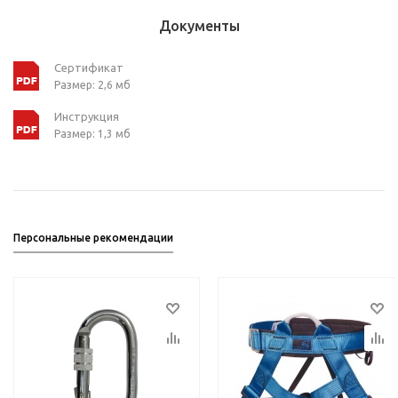
Документы
Сертификат
Размер: 2,6 мб
Инструкция
Размер: 1,3 мб
Персональные рекомендации