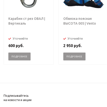
Карабин ст рез ОВАЛ |
Обвязка поясная
Вертикаль
ВЫСОТА 005 | Vento
Уточняйте
Уточняйте
600
руб.
2 950
руб.
ПОДРОБНЕЕ
ПОДРОБНЕЕ
Подписывайтесь
на новости и акции