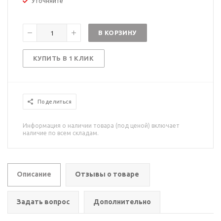
Уточняйте
В КОРЗИНУ
КУПИТЬ В 1 КЛИК
Поделиться
Информация о наличии товара (под ценой) включает
наличие по всем складам.
Описание
Отзывы о товаре
Задать вопрос
Дополнительно