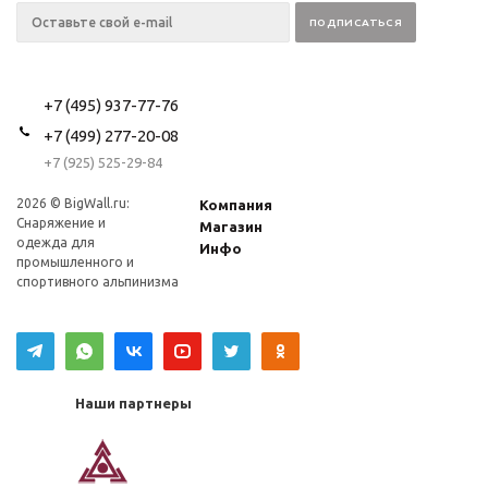
+7 (495) 937-77-76
+7 (499) 277-20-08
+7 (925) 525-29-84
2026 © BigWall.ru:
Компания
Снаряжение и
Магазин
одежда для
Инфо
промышленного и
спортивного альпинизма
Наши партнеры