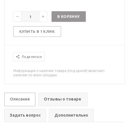
В КОРЗИНУ
КУПИТЬ В 1 КЛИК
Поделиться
Информация о наличии товара (под ценой) включает
наличие по всем складам.
Описание
Отзывы о товаре
Задать вопрос
Дополнительно