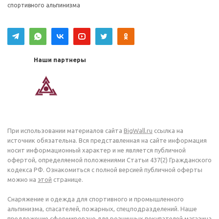
спортивного альпинизма
Наши партнеры
При использовании материалов сайта
BigWall.ru
ссылка на
источник обязательна. Вся представленная на сайте информация
носит информационный характер и не является публичной
офертой, определяемой положениями Статьи 437(2) Гражданского
кодекса РФ. Ознакомиться с полной версией публичной оферты
можно на
этой
странице.
Снаряжение и одежда для спортивного и промышленного
альпинизма, спасателей, пожарных, спецподразделений. Наше
предложение сформировано для розничных покупателей магазина