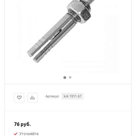
Артикул
krk 7011.67
76 руб.
Уточняйте