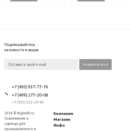
Подписывайтесь
на новости и акции
+7 (495) 937-77-76
+7 (499) 277-20-08
+7 (925) 525-29-84
2026 © BigWall.ru:
Компания
Снаряжение и
Магазин
одежда для
Инфо
промышленного и