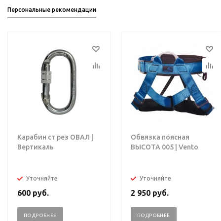
Персональные рекомендации
Карабин ст рез ОВАЛ |
Обвязка поясная
Вертикаль
ВЫСОТА 005 | Vento
Уточняйте
Уточняйте
600
руб.
2 950
руб.
ПОДРОБНЕЕ
ПОДРОБНЕЕ