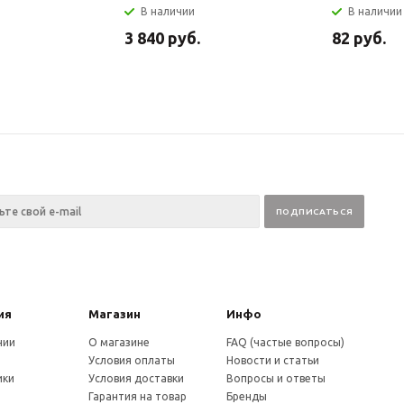
В наличии
В наличии
3 840
руб.
82
руб.
ия
Магазин
Инфо
нии
О магазине
FAQ (частые вопросы)
Условия оплаты
Новости и статьи
ики
Условия доставки
Вопросы и ответы
и
Гарантия на товар
Бренды