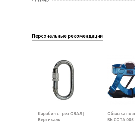
Размер
Персональные рекомендации
Карабин ст рез ОВАЛ |
Обвязка поя
Вертикаль
ВЫСОТА 005 |