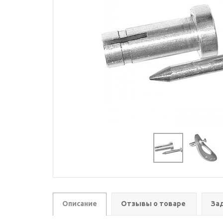
Описание
Отзывы о товаре
За