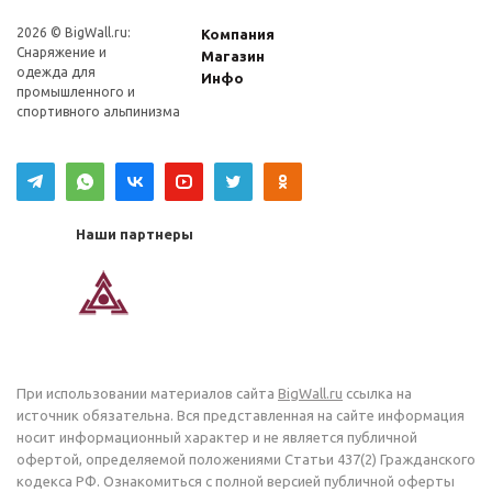
2026 © BigWall.ru:
Компания
Снаряжение и
Магазин
одежда для
Инфо
промышленного и
спортивного альпинизма
Наши партнеры
При использовании материалов сайта
BigWall.ru
ссылка на
источник обязательна. Вся представленная на сайте информация
носит информационный характер и не является публичной
офертой, определяемой положениями Статьи 437(2) Гражданского
кодекса РФ. Ознакомиться с полной версией публичной оферты