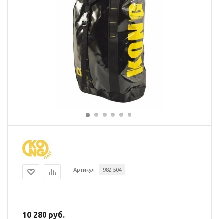
Артикул
982.504
10 280 руб.