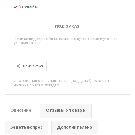
Уточняйте
ПОД ЗАКАЗ
Наши менеджеры обязательно свяжутся с вами и уточнят
условия заказа
Поделиться
Информация о наличии товара (под ценой) включает
наличие по всем складам.
Описание
Отзывы о товаре
Задать вопрос
Дополнительно