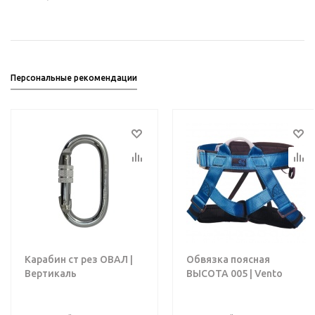
Персональные рекомендации
Карабин ст рез ОВАЛ |
Обвязка поясная
Вертикаль
ВЫСОТА 005 | Vento