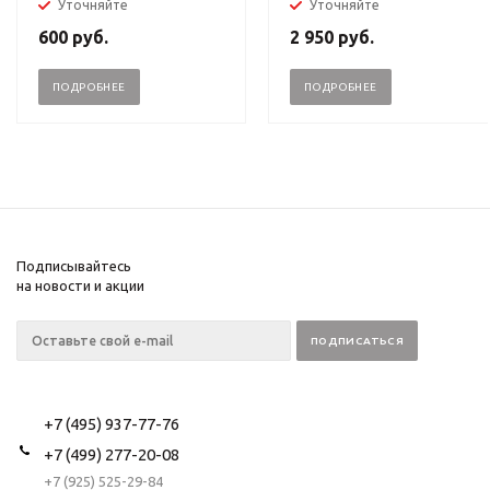
Уточняйте
Уточняйте
600
руб.
2 950
руб.
ПОДРОБНЕЕ
ПОДРОБНЕЕ
Подписывайтесь
на новости и акции
+7 (495) 937-77-76
+7 (499) 277-20-08
+7 (925) 525-29-84