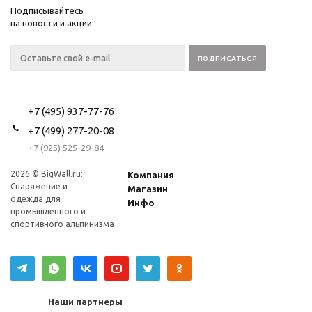
Подписывайтесь
на новости и акции
+7 (495) 937-77-76
+7 (499) 277-20-08
+7 (925) 525-29-84
2026 © BigWall.ru:
Компания
Снаряжение и
Магазин
одежда для
Инфо
промышленного и
спортивного альпинизма
Наши партнеры