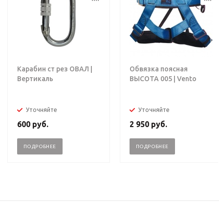
Карабин ст рез ОВАЛ |
Обвязка поясная
Вертикаль
ВЫСОТА 005 | Vento
Уточняйте
Уточняйте
600
руб.
2 950
руб.
ПОДРОБНЕЕ
ПОДРОБНЕЕ