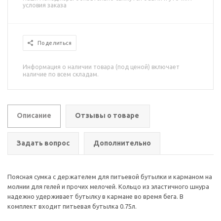
условия заказа
Поделиться
Информация о наличии товара (под ценой) включает
наличие по всем складам.
Описание
Отзывы о товаре
Задать вопрос
Дополнительно
Поясная сумка с держателем для питьевой бутылки и карманом на
молнии для гелей и прочих мелочей. Кольцо из эластичного шнура
надежно удерживает бутылку в кармане во время бега. В
комплект входит питьевая бутылка 0.75л.