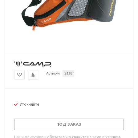
Артикул
2136
Уточняйте
ПОД ЗАКАЗ
Наши менеджеры обязательно свяжутся с вами и уточнят