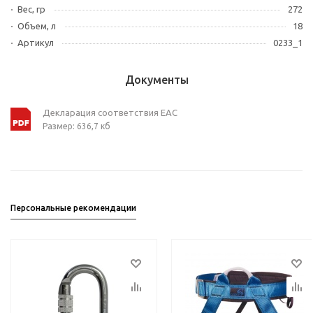
Вес, гр
272
Объем, л
18
Артикул
0233_1
Документы
Декларация соответствия ЕАС
Размер: 636,7 кб
Персональные рекомендации