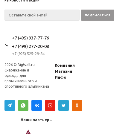
на новости и акции
+7 (495) 937-77-76
+7 (499) 277-20-08
+7 (925) 525-29-84
2026 © BigWall.ru:
Компания
Снаряжение и
Магазин
одежда для
Инфо
промышленного и
спортивного альпинизма
Наши партнеры