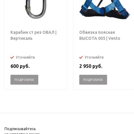
Карабин ст рез ОВАЛ |
Обвязка поясная
Вертикаль
ВЫСОТА 005 | Vento
Уточняйте
Уточняйте
600
руб.
2 950
руб.
ПОДРОБНЕЕ
ПОДРОБНЕЕ
Подписывайтесь