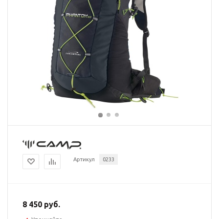
Артикул
0233
8 450 руб.