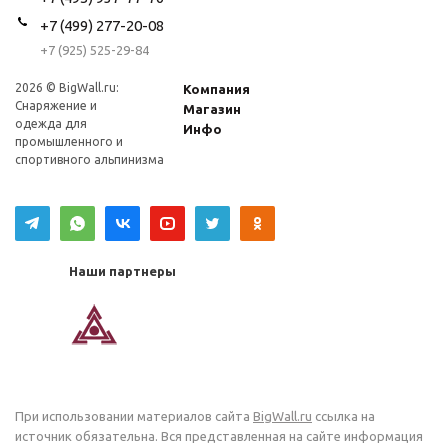
+7 (499) 277-20-08
+7 (925) 525-29-84
2026 © BigWall.ru:
Компания
Снаряжение и
Магазин
одежда для
Инфо
промышленного и
спортивного альпинизма
Наши партнеры
При использовании материалов сайта
BigWall.ru
ссылка на
источник обязательна. Вся представленная на сайте информация