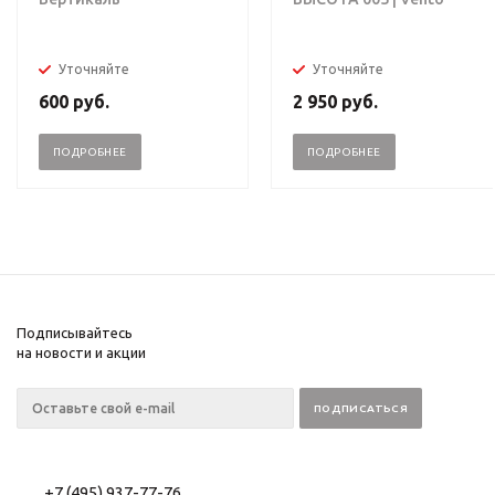
Уточняйте
Уточняйте
600
руб.
2 950
руб.
ПОДРОБНЕЕ
ПОДРОБНЕЕ
Подписывайтесь
на новости и акции
+7 (495) 937-77-76