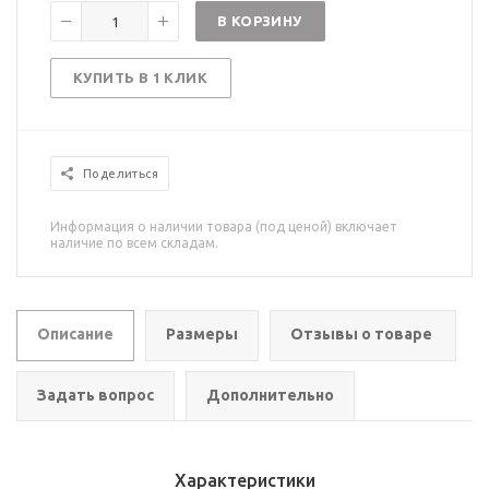
В КОРЗИНУ
КУПИТЬ В 1 КЛИК
Поделиться
Информация о наличии товара (под ценой) включает
наличие по всем складам.
Описание
Размеры
Отзывы о товаре
Задать вопрос
Дополнительно
Характеристики