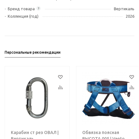
Бренд товара
Вертикаль
?
Коллекция (год)
2026
Персональные рекомендации
Карабин ст рез ОВАЛ |
Обвязка поясная
Вертикаль
ВЫСОТА 005 | Vento