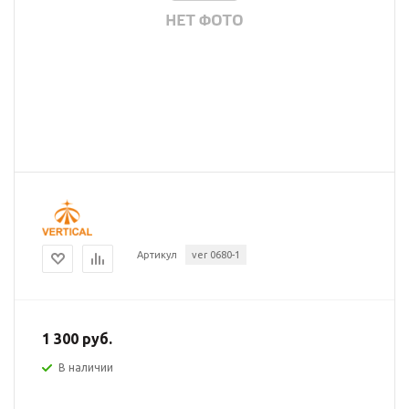
Артикул
ver 0680-1
1 300 руб.
В наличии