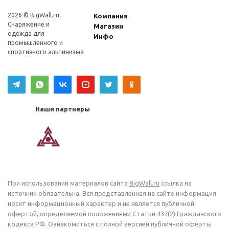
2026 © BigWall.ru:
Компания
Снаряжение и
Магазин
одежда для
Инфо
промышленного и
спортивного альпинизма
Наши партнеры
При использовании материалов сайта
BigWall.ru
ссылка на
источник обязательна. Вся представленная на сайте информация
носит информационный характер и не является публичной
офертой, определяемой положениями Статьи 437(2) Гражданского
кодекса РФ. Ознакомиться с полной версией публичной оферты