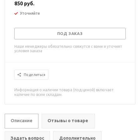
850 руб.
Уточняйте
ПОД ЗАКАЗ
Наши менеджеры обязательно свяжутся с вами и уточнят
условия заказа
Поделиться
Информация о наличии товара (под ценой) включает
наличие по всем складам.
Описание
Отзывы о товаре
Задать вопрос
Дополнительно