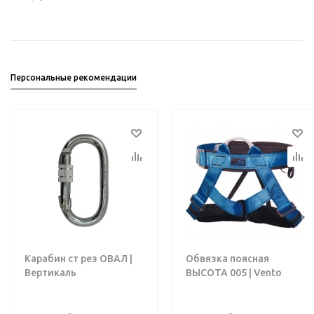
Персональные рекомендации
Карабин ст рез ОВАЛ |
Обвязка поясная
Вертикаль
ВЫСОТА 005 | Vento