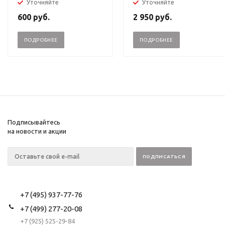
Уточняйте
Уточняйте
600
руб.
2 950
руб.
ПОДРОБНЕЕ
ПОДРОБНЕЕ
Подписывайтесь
на новости и акции
+7 (495) 937-77-76
+7 (499) 277-20-08
+7 (925) 525-29-84