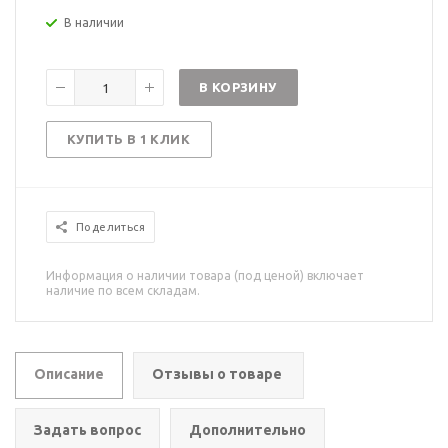
В наличии
В КОРЗИНУ
КУПИТЬ В 1 КЛИК
Поделиться
Информация о наличии товара (под ценой) включает
наличие по всем складам.
Описание
Отзывы о товаре
Задать вопрос
Дополнительно