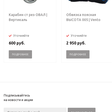
Карабин ст рез ОВАЛ |
Обвязка поясная
Вертикаль
ВЫСОТА 005 | Vento
Уточняйте
Уточняйте
600
руб.
2 950
руб.
ПОДРОБНЕЕ
ПОДРОБНЕЕ
Подписывайтесь
на новости и акции