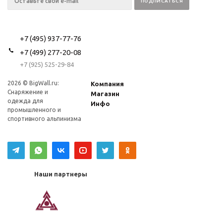
+7 (495) 937-77-76
+7 (499) 277-20-08
+7 (925) 525-29-84
2026 © BigWall.ru:
Компания
Снаряжение и
Магазин
одежда для
Инфо
промышленного и
спортивного альпинизма
Наши партнеры