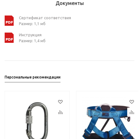
Документы
Сертификат соответствия
Размер: 1,1 мб
Инструкция
Размер: 1,4 мб
Персональные рекомендации