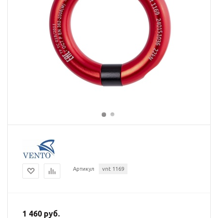
Артикул
vnt 1169
1 460 руб.