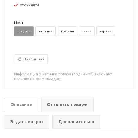
Уточняйте
Цвет
голубой
зелёный
красный
синий
чёрный
Поделиться
Информация о наличии товара (под ценой) включает
наличие по всем складам.
Описание
Отзывы о товаре
Задать вопрос
Дополнительно