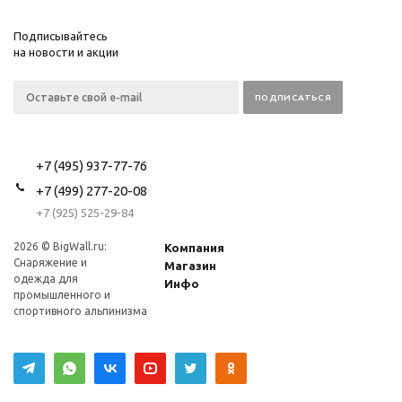
Подписывайтесь
на новости и акции
+7 (495) 937-77-76
+7 (499) 277-20-08
+7 (925) 525-29-84
2026 © BigWall.ru:
Компания
Снаряжение и
Магазин
одежда для
Инфо
промышленного и
спортивного альпинизма