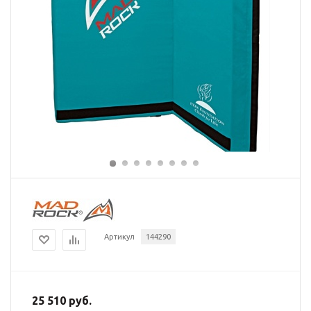
Артикул
144290
25 510 руб.