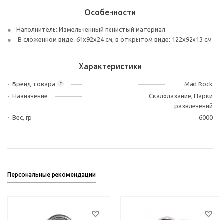
Особенности
Наполнитель: Измельченный пенистый материал
В сложенном виде: 61х92х24 см, в открытом виде: 122х92х13 см
Характеристики
Бренд товара
Mad Rock
?
Назначение
Скалолазание, Парки
развлечений
Вес, гр
6000
Персональные рекомендации