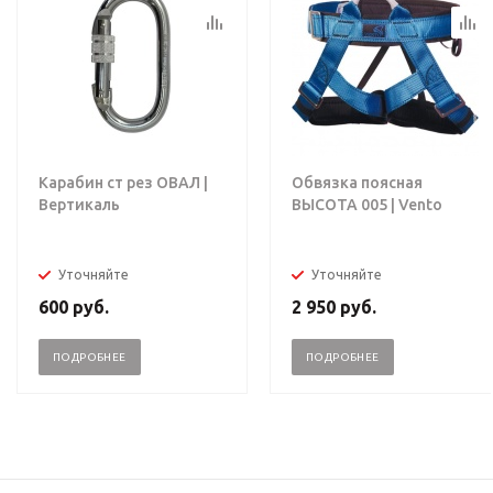
Карабин ст рез ОВАЛ |
Обвязка поясная
Вертикаль
ВЫСОТА 005 | Vento
Уточняйте
Уточняйте
600
руб.
2 950
руб.
ПОДРОБНЕЕ
ПОДРОБНЕЕ