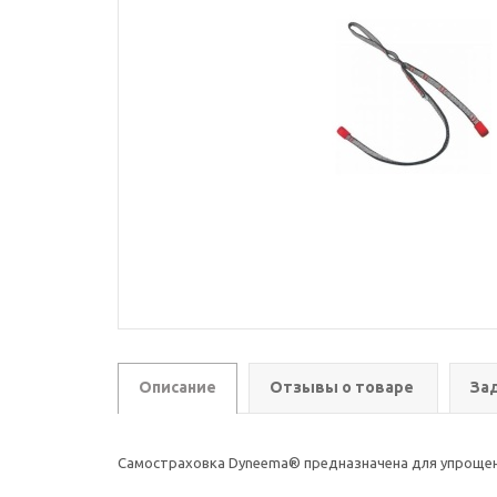
Описание
Отзывы о товаре
За
Самостраховка Dyneema® предназначена для упрощени