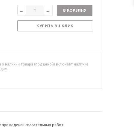
В КОРЗИНУ
КУПИТЬ В 1 КЛИК
о наличии товара (под ценой) включает наличие
адам.
 при ведении спасательных работ.