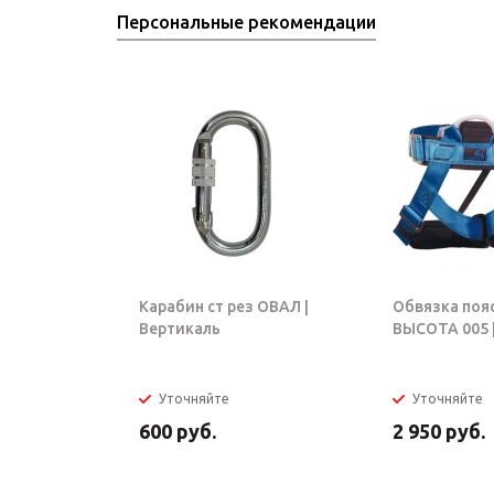
Персональные рекомендации
Карабин ст рез ОВАЛ |
Обвязка поя
Вертикаль
ВЫСОТА 005 |
Уточняйте
Уточняйте
600
руб.
2 950
руб.