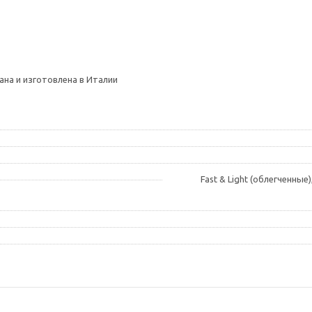
на и изготовлена в Италии
Fast & Light (облегченные