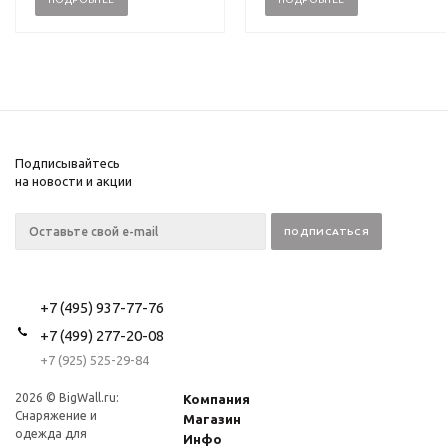
Подписывайтесь
на новости и акции
+7 (495) 937-77-76
+7 (499) 277-20-08
+7 (925) 525-29-84
2026 © BigWall.ru:
Компания
Снаряжение и
Магазин
одежда для
Инфо