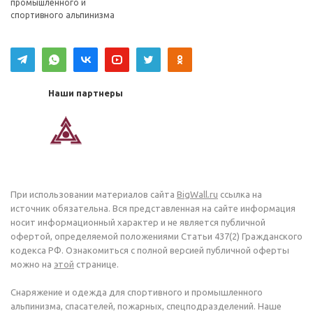
промышленного и
спортивного альпинизма
Наши партнеры
При использовании материалов сайта
BigWall.ru
ссылка на
источник обязательна. Вся представленная на сайте информация
носит информационный характер и не является публичной
офертой, определяемой положениями Статьи 437(2) Гражданского
кодекса РФ. Ознакомиться с полной версией публичной оферты
можно на
этой
странице.
Снаряжение и одежда для спортивного и промышленного
альпинизма, спасателей, пожарных, спецподразделений. Наше