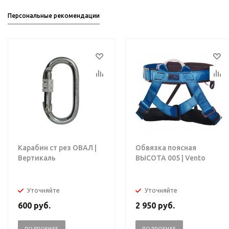
Персональные рекомендации
Карабин ст рез ОВАЛ |
Обвязка поясная
Вертикаль
ВЫСОТА 005 | Vento
Уточняйте
Уточняйте
600
руб.
2 950
руб.
ПОДРОБНЕЕ
ПОДРОБНЕЕ