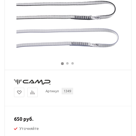
Артикул
1349
650 руб.
Уточняйте