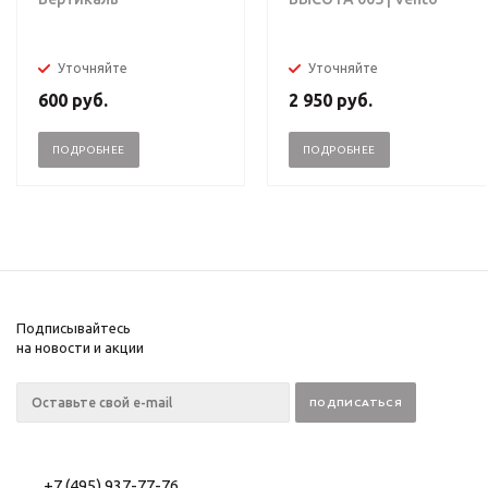
Уточняйте
Уточняйте
600
руб.
2 950
руб.
ПОДРОБНЕЕ
ПОДРОБНЕЕ
Подписывайтесь
на новости и акции
+7 (495) 937-77-76