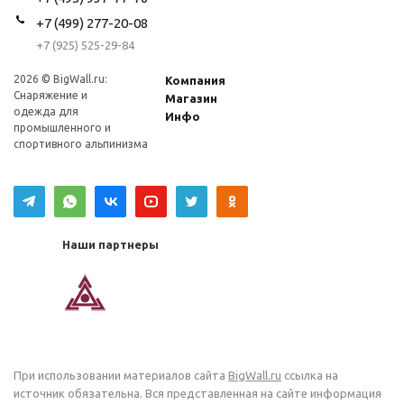
+7 (499) 277-20-08
+7 (925) 525-29-84
2026 © BigWall.ru:
Компания
Снаряжение и
Магазин
одежда для
Инфо
промышленного и
спортивного альпинизма
Наши партнеры
При использовании материалов сайта
BigWall.ru
ссылка на
источник обязательна. Вся представленная на сайте информация