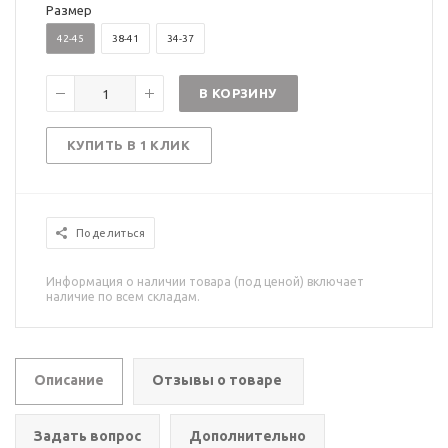
Размер
42-45
38-41
34-37
В КОРЗИНУ
КУПИТЬ В 1 КЛИК
Поделиться
Информация о наличии товара (под ценой) включает
наличие по всем складам.
Описание
Отзывы о товаре
Задать вопрос
Дополнительно