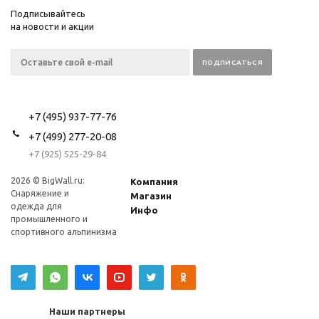
Подписывайтесь
на новости и акции
+7 (495) 937-77-76
+7 (499) 277-20-08
+7 (925) 525-29-84
2026 © BigWall.ru:
Компания
Снаряжение и
Магазин
одежда для
Инфо
промышленного и
спортивного альпинизма
Наши партнеры