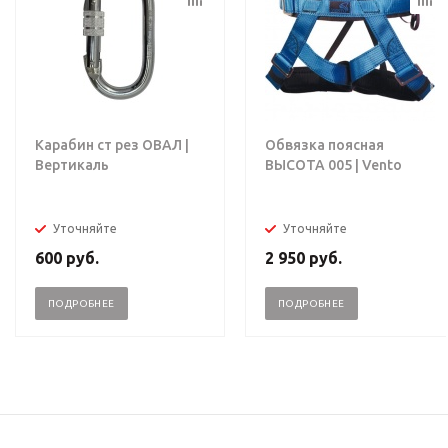
Карабин ст рез ОВАЛ |
Обвязка поясная
Вертикаль
ВЫСОТА 005 | Vento
Уточняйте
Уточняйте
600
руб.
2 950
руб.
ПОДРОБНЕЕ
ПОДРОБНЕЕ