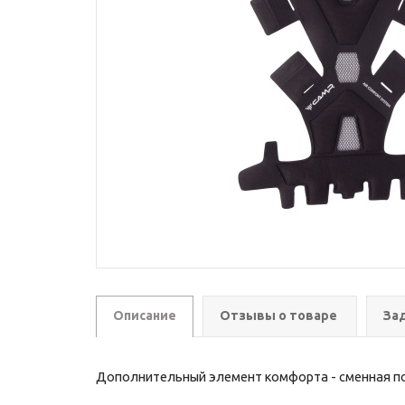
Описание
Отзывы о товаре
За
Дополнительный элемент комфорта - сменная п