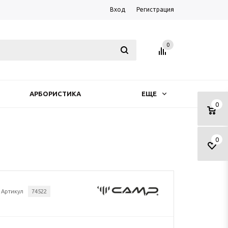
Вход
Регистрация
0
АРБОРИСТИКА
ЕЩЕ
0
0
Артикул
74522