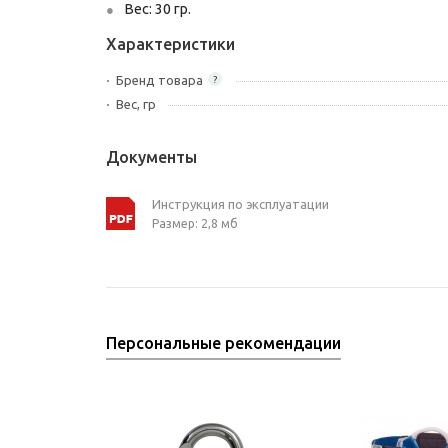
Вес: 30 гр.
Характеристики
Бренд товара
?
Вес, гр
Документы
Инструкция по эксплуатации
Размер: 2,8 мб
Персональные рекомендации